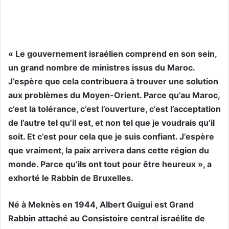
« Le gouvernement israélien comprend en son sein,
un grand nombre de ministres issus du Maroc.
J’espère que cela contribuera à trouver une solution
aux problèmes du Moyen-Orient. Parce qu’au Maroc,
c’est la tolérance, c’est l’ouverture, c’est l’acceptation
de l’autre tel qu’il est, et non tel que je voudrais qu’il
soit. Et c’est pour cela que je suis confiant. J’espère
que vraiment, la paix arrivera dans cette région du
monde. Parce qu’ils ont tout pour être heureux », a
exhorté le Rabbin de Bruxelles.
Né à Meknès en 1944, Albert Guigui est Grand
Rabbin attaché au Consistoire central israélite de