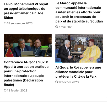
Le Maroc appelle la
Le Roi Mohammed VI reçoit
communauté internationale
un appel téléphonique du
à intensifier les efforts pour
président américain Joe
soutenir le processus de
Biden
paix et de stabilité au Soudan
18 septembre 2023
7 mai 2023
Conférence Al-Qods 2023:
Appel à une action pratique
Al Qods: le Roi appelle à une
pour une protection
alliance mondiale pour
internationale du peuple
protéger la Cité de la Paix
palestinien (Déclaration
12 février 2023
finale)
13 février 2023