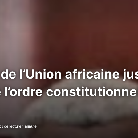
de l’Union africaine ju
 l’ordre constitutionne
 de lecture 1 minute