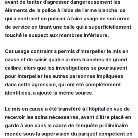
avant de tenter d’agresser dangereusement les
éléments de la police à l’aide de l’arme blanche, ce
qui a contraint un policier à faire usage de son arme
de service en tirant une balle qui a superficiellement
touché le suspect aux membres inférieurs.
Cet usage contraint a permis d’interpeller le mis en
cause et de saisir quatre armes blanches de grand
calibre, alors que les investigations se poursuivent
pour interpeller les autres personnes impliquées
dans cette agression, qui ont été complètement
identifiées, a ajouté la même source.
Le mis en cause a été transféré à l’hôpital en vue de
recevoir les soins nécessaires, avant d’être placé en
garde à vue dans le cadre de l’enquête préliminaire
menée sous la supervision du parquet compétent en