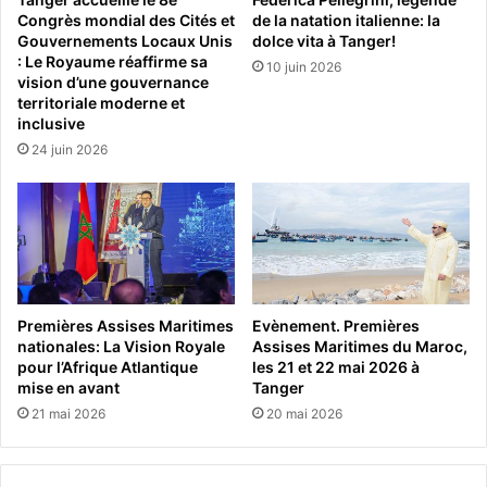
Congrès mondial des Cités et
de la natation italienne: la
Gouvernements Locaux Unis
dolce vita à Tanger!
: Le Royaume réaffirme sa
10 juin 2026
vision d’une gouvernance
territoriale moderne et
inclusive
24 juin 2026
Premières Assises Maritimes
Evènement. Premières
nationales: La Vision Royale
Assises Maritimes du Maroc,
pour l’Afrique Atlantique
les 21 et 22 mai 2026 à
mise en avant
Tanger
21 mai 2026
20 mai 2026