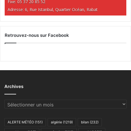
Fixe: 05 37 20 85 52
Adresse: 6, Rue Istanbul, Quartier Océan, Rabat
Retrouvez-nous sur Facebook
Archives
Archives
ALERTE MÉTÉO
(151)
algérie
(1219)
bilan
(232)