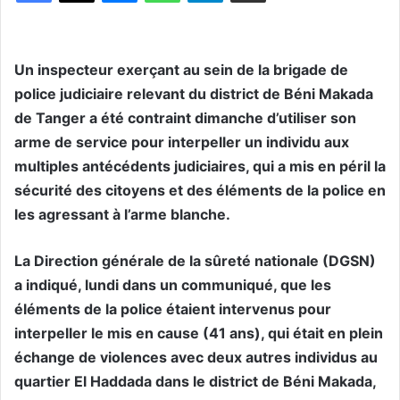
Un inspecteur exerçant au sein de la brigade de
police judiciaire relevant du district de Béni Makada
de Tanger a été contraint dimanche d’utiliser son
arme de service pour interpeller un individu aux
multiples antécédents judiciaires, qui a mis en péril la
sécurité des citoyens et des éléments de la police en
les agressant à l’arme blanche.
La Direction générale de la sûreté nationale (DGSN)
a indiqué, lundi dans un communiqué, que les
éléments de la police étaient intervenus pour
interpeller le mis en cause (41 ans), qui était en plein
échange de violences avec deux autres individus au
quartier El Haddada dans le district de Béni Makada,