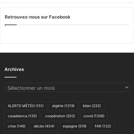
Retrouvez-nous sur Facebook
Archives
Archives
ALERTE MÉTÉO
(151)
algérie
(1219)
bilan
(232)
casablanca
(135)
coopération
(202)
covid
(1356)
crise
(146)
décès
(404)
espagne
(519)
FAR
(132)