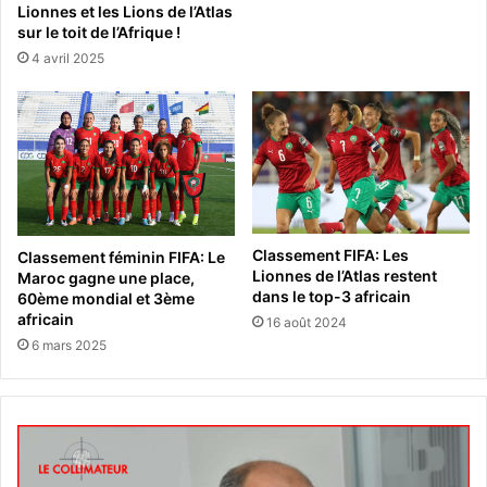
Lionnes et les Lions de l’Atlas
sur le toit de l’Afrique !
4 avril 2025
Classement FIFA: Les
Classement féminin FIFA: Le
Lionnes de l’Atlas restent
Maroc gagne une place,
dans le top-3 africain
60ème mondial et 3ème
africain
16 août 2024
6 mars 2025