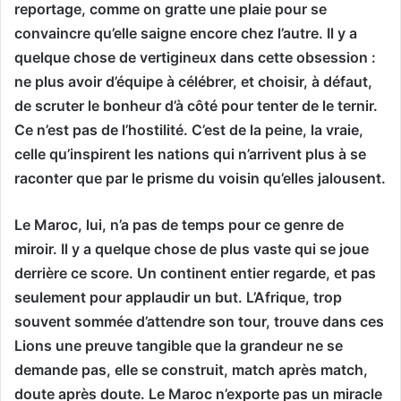
reportage, comme on gratte une plaie pour se
convaincre qu’elle saigne encore chez l’autre. Il y a
quelque chose de vertigineux dans cette obsession :
ne plus avoir d’équipe à célébrer, et choisir, à défaut,
de scruter le bonheur d’à côté pour tenter de le ternir.
Ce n’est pas de l’hostilité. C’est de la peine, la vraie,
celle qu’inspirent les nations qui n’arrivent plus à se
raconter que par le prisme du voisin qu’elles jalousent.
Le Maroc, lui, n’a pas de temps pour ce genre de
miroir. Il y a quelque chose de plus vaste qui se joue
derrière ce score. Un continent entier regarde, et pas
seulement pour applaudir un but. L’Afrique, trop
souvent sommée d’attendre son tour, trouve dans ces
Lions une preuve tangible que la grandeur ne se
demande pas, elle se construit, match après match,
doute après doute. Le Maroc n’exporte pas un miracle