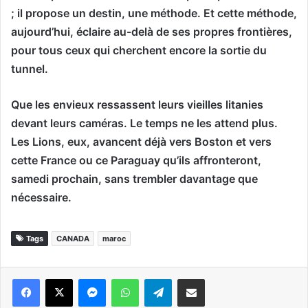
; il propose un destin, une méthode. Et cette méthode,
aujourd’hui, éclaire au-delà de ses propres frontières,
pour tous ceux qui cherchent encore la sortie du
tunnel.
Que les envieux ressassent leurs vieilles litanies
devant leurs caméras. Le temps ne les attend plus.
Les Lions, eux, avancent déjà vers Boston et vers
cette France ou ce Paraguay qu’ils affronteront,
samedi prochain, sans trembler davantage que
nécessaire.
Tags
CANADA
maroc
Messenger
WhatsApp
Telegram
Partager par email