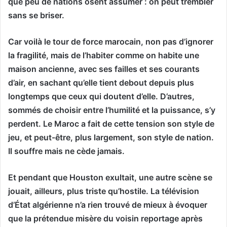
que peu de nations osent assumer : on peut trembler
sans se briser.
Car voilà le tour de force marocain, non pas d’ignorer
la fragilité, mais de l’habiter comme on habite une
maison ancienne, avec ses failles et ses courants
d’air, en sachant qu’elle tient debout depuis plus
longtemps que ceux qui doutent d’elle. D’autres,
sommés de choisir entre l’humilité et la puissance, s’y
perdent. Le Maroc a fait de cette tension son style de
jeu, et peut-être, plus largement, son style de nation.
Il souffre mais ne cède jamais.
Et pendant que Houston exultait, une autre scène se
jouait, ailleurs, plus triste qu’hostile. La télévision
d’État algérienne n’a rien trouvé de mieux à évoquer
que la prétendue misère du voisin reportage après