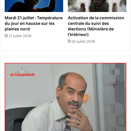
Mardi 21 juillet : Température
Activation de la commission
du jour en hausse sur les
centrale du suivi des
plaines nord
élections (Ministère de
l’Intérieur)
21 juillet 2026
20 juillet 2026