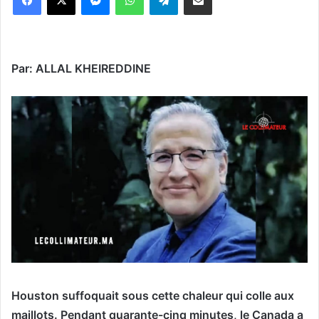
Par: ALLAL KHEIREDDINE
Houston suffoquait sous cette chaleur qui colle aux
maillots. Pendant quarante-cinq minutes, le Canada a