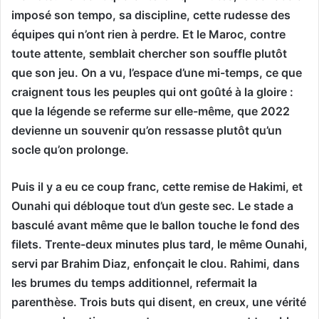
imposé son tempo, sa discipline, cette rudesse des
équipes qui n’ont rien à perdre. Et le Maroc, contre
toute attente, semblait chercher son souffle plutôt
que son jeu. On a vu, l’espace d’une mi-temps, ce que
craignent tous les peuples qui ont goûté à la gloire :
que la légende se referme sur elle-même, que 2022
devienne un souvenir qu’on ressasse plutôt qu’un
socle qu’on prolonge.
Puis il y a eu ce coup franc, cette remise de Hakimi, et
Ounahi qui débloque tout d’un geste sec. Le stade a
basculé avant même que le ballon touche le fond des
filets. Trente-deux minutes plus tard, le même Ounahi,
servi par Brahim Diaz, enfonçait le clou. Rahimi, dans
les brumes du temps additionnel, refermait la
parenthèse. Trois buts qui disent, en creux, une vérité