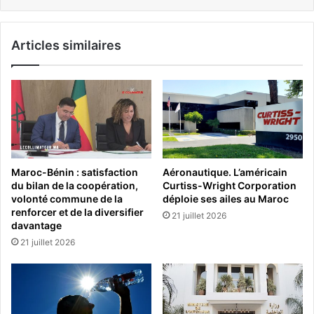
Articles similaires
Maroc-Bénin : satisfaction
Aéronautique. L’américain
du bilan de la coopération,
Curtiss-Wright Corporation
volonté commune de la
déploie ses ailes au Maroc
renforcer et de la diversifier
21 juillet 2026
davantage
21 juillet 2026