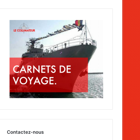
Contactez-nous