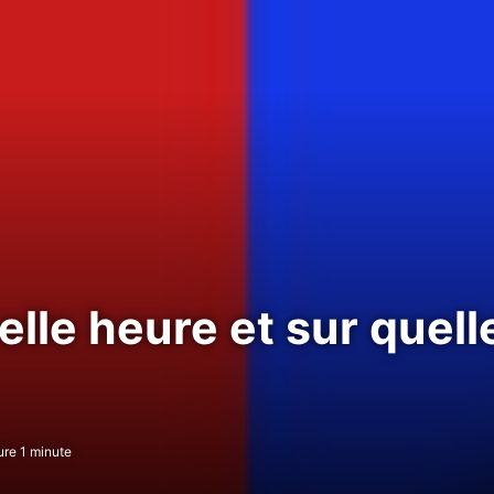
elle heure et sur quel
re 1 minute