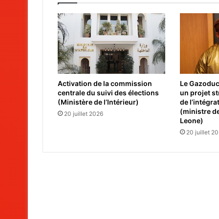
Activation de la commission
Le Gazoduc 
centrale du suivi des élections
un projet s
(Ministère de l’Intérieur)
de l’intégra
(ministre de
20 juillet 2026
Leone)
20 juillet 2