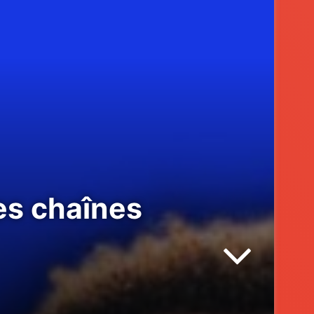
les chaînes