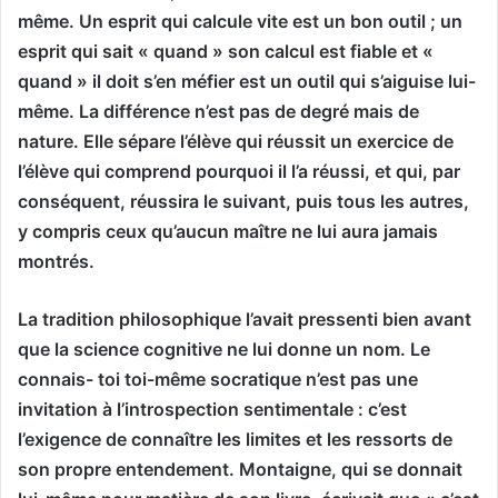
même. Un esprit qui calcule vite est un bon outil ; un
esprit qui sait « quand » son calcul est fiable et «
quand » il doit s’en méfier est un outil qui s’aiguise lui-
même. La différence n’est pas de degré mais de
nature. Elle sépare l’élève qui réussit un exercice de
l’élève qui comprend pourquoi il l’a réussi, et qui, par
conséquent, réussira le suivant, puis tous les autres,
y compris ceux qu’aucun maître ne lui aura jamais
montrés.
La tradition philosophique l’avait pressenti bien avant
que la science cognitive ne lui donne un nom. Le
connais- toi toi-même socratique n’est pas une
invitation à l’introspection sentimentale : c’est
l’exigence de connaître les limites et les ressorts de
son propre entendement. Montaigne, qui se donnait