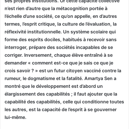
ses propres institutions. Or cette capacité collective
n’est rien d’autre que la métacognition portée à
l’échelle d’une société, ce qu’on appelle, en d’autres
termes, l’esprit critique, la culture de l’évaluation, la
réflexivité institutionnelle. Un système scolaire qui
forme des esprits dociles, habitués à recevoir sans
interroger, prépare des sociétés incapables de se
corriger. Inversement, chaque élève entraîné à se
demander « comment est-ce que je sais ce que je
crois savoir ? » est un futur citoyen vacciné contre la
rumeur, le dogmatisme et la fatalité. Amartya Sen a
montré que le développement est d’abord un
élargissement des capabilités ; il faut ajouter que la
capabilité des capabilités, celle qui conditionne toutes
les autres, est la capacité de l’esprit à se gouverner
lui-même.