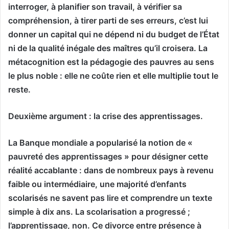
interroger, à planifier son travail, à vérifier sa
compréhension, à tirer parti de ses erreurs, c’est lui
donner un capital qui ne dépend ni du budget de l’État
ni de la qualité inégale des maîtres qu’il croisera. La
métacognition est la pédagogie des pauvres au sens
le plus noble : elle ne coûte rien et elle multiplie tout le
reste.
Deuxième argument : la crise des apprentissages.
La Banque mondiale a popularisé la notion de «
pauvreté des apprentissages » pour désigner cette
réalité accablante : dans de nombreux pays à revenu
faible ou intermédiaire, une majorité d’enfants
scolarisés ne savent pas lire et comprendre un texte
simple à dix ans. La scolarisation a progressé ;
l’apprentissage, non. Ce divorce entre présence à