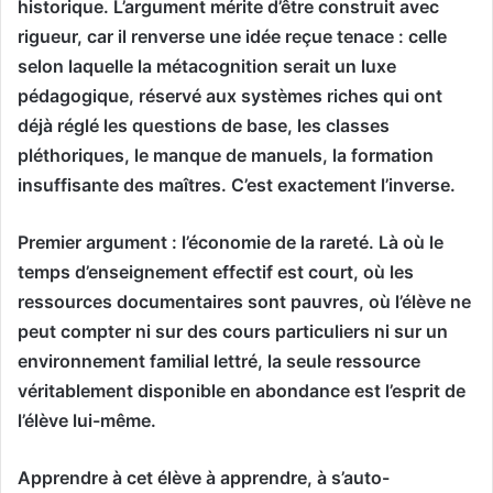
historique. L’argument mérite d’être construit avec
rigueur, car il renverse une idée reçue tenace : celle
selon laquelle la métacognition serait un luxe
pédagogique, réservé aux systèmes riches qui ont
déjà réglé les questions de base, les classes
pléthoriques, le manque de manuels, la formation
insuffisante des maîtres. C’est exactement l’inverse.
Premier argument : l’économie de la rareté. Là où le
temps d’enseignement effectif est court, où les
ressources documentaires sont pauvres, où l’élève ne
peut compter ni sur des cours particuliers ni sur un
environnement familial lettré, la seule ressource
véritablement disponible en abondance est l’esprit de
l’élève lui-même.
Apprendre à cet élève à apprendre, à s’auto-