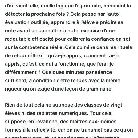
d’où vient-elle, quelle logique l’a produite, comment la
détecter la prochaine fois ? Cela passe par l’auto-
évaluation outillée, apprendre à l’élève à prédire sa
note avant de connaître la note, exercice d’une
redoutable efficacité pour calibrer la confiance en soi
sur la compétence réelle. Cela culmine dans les rituels
de retour réflexif : qu’ai-je appris, comment l’ai-je
appris, qu’est-ce qui a fonctionné, que ferai-je
différemment ? Quelques minutes par séance
suffisent, à condition d’être tenues avec la même
rigueur qu’on exige d’une leçon de grammaire.
Rien de tout cela ne suppose des classes de vingt
élèves ni des tablettes numériques. Tout cela
suppose, en revanche, des maîtres eux-mêmes
formés à la réflexivité, car on ne transmet pas ce qu’on
ne pratique pas, et un enseignant qui n’interroge