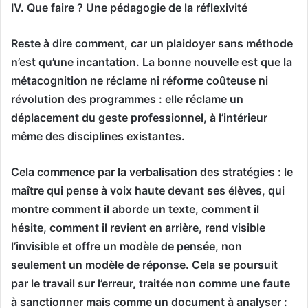
IV. Que faire ? Une pédagogie de la réflexivité
Reste à dire comment, car un plaidoyer sans méthode
n’est qu’une incantation. La bonne nouvelle est que la
métacognition ne réclame ni réforme coûteuse ni
révolution des programmes : elle réclame un
déplacement du geste professionnel, à l’intérieur
même des disciplines existantes.
Cela commence par la verbalisation des stratégies : le
maître qui pense à voix haute devant ses élèves, qui
montre comment il aborde un texte, comment il
hésite, comment il revient en arrière, rend visible
l’invisible et offre un modèle de pensée, non
seulement un modèle de réponse. Cela se poursuit
par le travail sur l’erreur, traitée non comme une faute
à sanctionner mais comme un document à analyser :