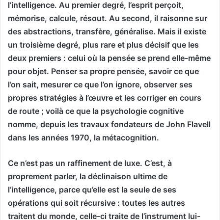
l’intelligence. Au premier degré, l’esprit perçoit,
mémorise, calcule, résout. Au second, il raisonne sur
des abstractions, transfère, généralise. Mais il existe
un troisième degré, plus rare et plus décisif que les
deux premiers : celui où la pensée se prend elle-même
pour objet. Penser sa propre pensée, savoir ce que
l’on sait, mesurer ce que l’on ignore, observer ses
propres stratégies à l’œuvre et les corriger en cours
de route ; voilà ce que la psychologie cognitive
nomme, depuis les travaux fondateurs de John Flavell
dans les années 1970, la métacognition.
Ce n’est pas un raffinement de luxe. C’est, à
proprement parler, la déclinaison ultime de
l’intelligence, parce qu’elle est la seule de ses
opérations qui soit récursive : toutes les autres
traitent du monde, celle-ci traite de l’instrument lui-