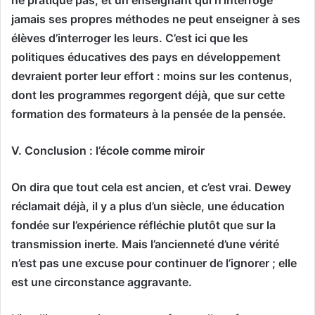
jamais ses propres méthodes ne peut enseigner à ses
élèves d’interroger les leurs. C’est ici que les
politiques éducatives des pays en développement
devraient porter leur effort : moins sur les contenus,
dont les programmes regorgent déjà, que sur cette
formation des formateurs à la pensée de la pensée.
V. Conclusion : l’école comme miroir
On dira que tout cela est ancien, et c’est vrai. Dewey
réclamait déjà, il y a plus d’un siècle, une éducation
fondée sur l’expérience réfléchie plutôt que sur la
transmission inerte. Mais l’ancienneté d’une vérité
n’est pas une excuse pour continuer de l’ignorer ; elle
est une circonstance aggravante.