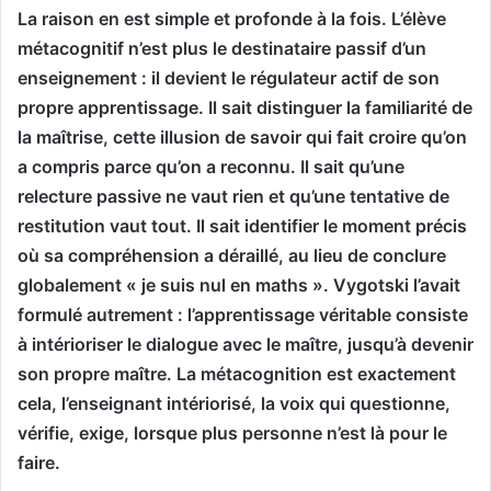
La raison en est simple et profonde à la fois. L’élève
métacognitif n’est plus le destinataire passif d’un
enseignement : il devient le régulateur actif de son
propre apprentissage. Il sait distinguer la familiarité de
la maîtrise, cette illusion de savoir qui fait croire qu’on
a compris parce qu’on a reconnu. Il sait qu’une
relecture passive ne vaut rien et qu’une tentative de
restitution vaut tout. Il sait identifier le moment précis
où sa compréhension a déraillé, au lieu de conclure
globalement « je suis nul en maths ». Vygotski l’avait
formulé autrement : l’apprentissage véritable consiste
à intérioriser le dialogue avec le maître, jusqu’à devenir
son propre maître. La métacognition est exactement
cela, l’enseignant intériorisé, la voix qui questionne,
vérifie, exige, lorsque plus personne n’est là pour le
faire.