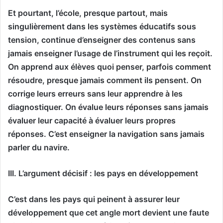
Et pourtant, l’école, presque partout, mais
singulièrement dans les systèmes éducatifs sous
tension, continue d’enseigner des contenus sans
jamais enseigner l’usage de l’instrument qui les reçoit.
On apprend aux élèves quoi penser, parfois comment
résoudre, presque jamais comment ils pensent. On
corrige leurs erreurs sans leur apprendre à les
diagnostiquer. On évalue leurs réponses sans jamais
évaluer leur capacité à évaluer leurs propres
réponses. C’est enseigner la navigation sans jamais
parler du navire.
III. L’argument décisif : les pays en développement
C’est dans les pays qui peinent à assurer leur
développement que cet angle mort devient une faute