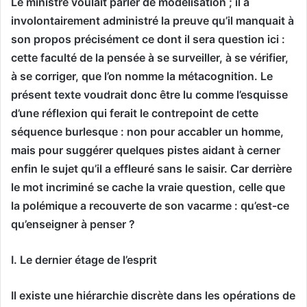
Le ministre voulait parler de modélisation ; il a
involontairement administré la preuve qu’il manquait à
son propos précisément ce dont il sera question ici :
cette faculté de la pensée à se surveiller, à se vérifier,
à se corriger, que l’on nomme la métacognition. Le
présent texte voudrait donc être lu comme l’esquisse
d’une réflexion qui ferait le contrepoint de cette
séquence burlesque : non pour accabler un homme,
mais pour suggérer quelques pistes aidant à cerner
enfin le sujet qu’il a effleuré sans le saisir. Car derrière
le mot incriminé se cache la vraie question, celle que
la polémique a recouverte de son vacarme : qu’est-ce
qu’enseigner à penser ?
I. Le dernier étage de l’esprit
Il existe une hiérarchie discrète dans les opérations de