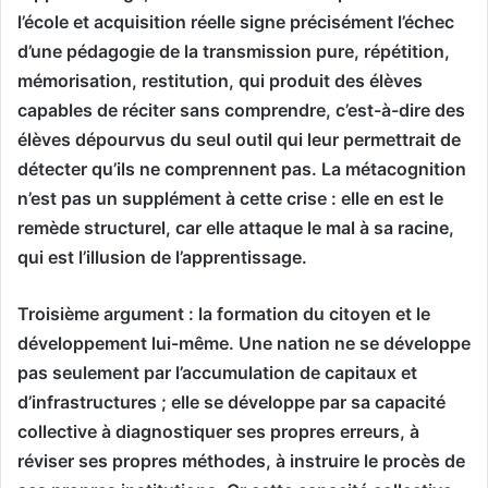
l’école et acquisition réelle signe précisément l’échec
d’une pédagogie de la transmission pure, répétition,
mémorisation, restitution, qui produit des élèves
capables de réciter sans comprendre, c’est-à-dire des
élèves dépourvus du seul outil qui leur permettrait de
détecter qu’ils ne comprennent pas. La métacognition
n’est pas un supplément à cette crise : elle en est le
remède structurel, car elle attaque le mal à sa racine,
qui est l’illusion de l’apprentissage.
Troisième argument : la formation du citoyen et le
développement lui-même. Une nation ne se développe
pas seulement par l’accumulation de capitaux et
d’infrastructures ; elle se développe par sa capacité
collective à diagnostiquer ses propres erreurs, à
réviser ses propres méthodes, à instruire le procès de