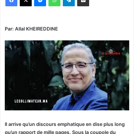
Par: Allal KHEIREDDINE
Il arrive qu’un discours emphatique en dise plus long
qu’un rapport de mille pages. Sous la coupole du