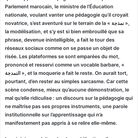
Parlement marocain, le ministre de l’Éducation
nationale, voulant vanter une pédagogie qu’il croyait
novatrice, s’est aventuré sur le terrain de la « نمذجة »,
la modélisation, et s’y est si bien embrouillé que sa
phrase, devenue inintelligible, a fait le tour des
réseaux sociaux comme on se passe un objet de
risée. Les plateformes se sont emparées du mot,
prononcé et resservi comme un vocable barbare, «
النمدجة », et la moquerie a fait le reste. On aurait tort,
pourtant, d’en rester au simples sarcasme. Car cette
scène condense, mieux qu’aucune démonstration, le
mal qu’elle ridiculise : un discours sur la pédagogie qui
ne maîtrise pas ses propres instruments, une parole
institutionnelle sur l’apprentissage qui n’a
manifestement pas appris à se relire elle-même.