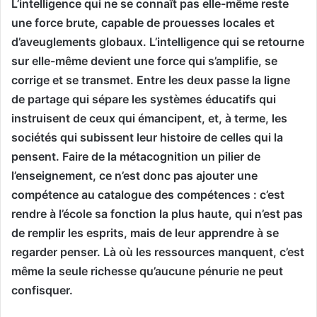
L’intelligence qui ne se connaît pas elle-même reste
une force brute, capable de prouesses locales et
d’aveuglements globaux. L’intelligence qui se retourne
sur elle-même devient une force qui s’amplifie, se
corrige et se transmet. Entre les deux passe la ligne
de partage qui sépare les systèmes éducatifs qui
instruisent de ceux qui émancipent, et, à terme, les
sociétés qui subissent leur histoire de celles qui la
pensent. Faire de la métacognition un pilier de
l’enseignement, ce n’est donc pas ajouter une
compétence au catalogue des compétences : c’est
rendre à l’école sa fonction la plus haute, qui n’est pas
de remplir les esprits, mais de leur apprendre à se
regarder penser. Là où les ressources manquent, c’est
même la seule richesse qu’aucune pénurie ne peut
confisquer.