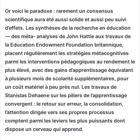
Or voici le paradoxe : rarement un consensus
scientifique aura été aussi solide et aussi peu suivi
d’effets. Les synthèses de la recherche en éducation
— des méta- analyses de John Hattie aux travaux de
la Education Endowment Foundation britannique,
placent régulièrement les stratégies métacognitives
parmi les interventions pédagogiques au rendement le
plus élevé, avec des gains d’apprentissage équivalant
à plusieurs mois de scolarité supplémentaires, pour
un coût matériel à peu près nul. Les travaux de
Stanislas Dehaene sur les piliers de l’apprentissage
convergent : le retour sur erreur, la consolidation,
l’attention dirigée vers ses propres processus
comptent parmi les leviers les plus puissants dont
dispose un cerveau qui apprend.