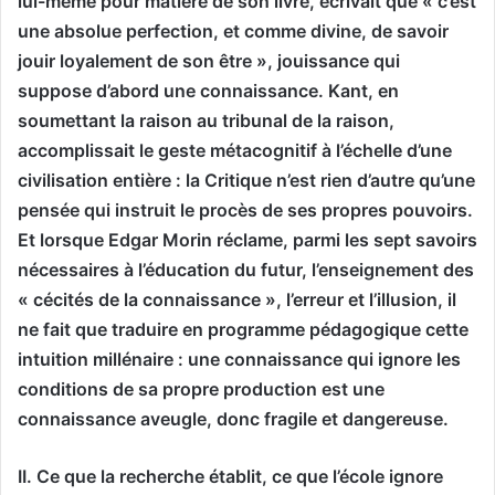
lui-même pour matière de son livre, écrivait que « c’est
une absolue perfection, et comme divine, de savoir
jouir loyalement de son être », jouissance qui
suppose d’abord une connaissance. Kant, en
soumettant la raison au tribunal de la raison,
accomplissait le geste métacognitif à l’échelle d’une
civilisation entière : la Critique n’est rien d’autre qu’une
pensée qui instruit le procès de ses propres pouvoirs.
Et lorsque Edgar Morin réclame, parmi les sept savoirs
nécessaires à l’éducation du futur, l’enseignement des
« cécités de la connaissance », l’erreur et l’illusion, il
ne fait que traduire en programme pédagogique cette
intuition millénaire : une connaissance qui ignore les
conditions de sa propre production est une
connaissance aveugle, donc fragile et dangereuse.
II. Ce que la recherche établit, ce que l’école ignore