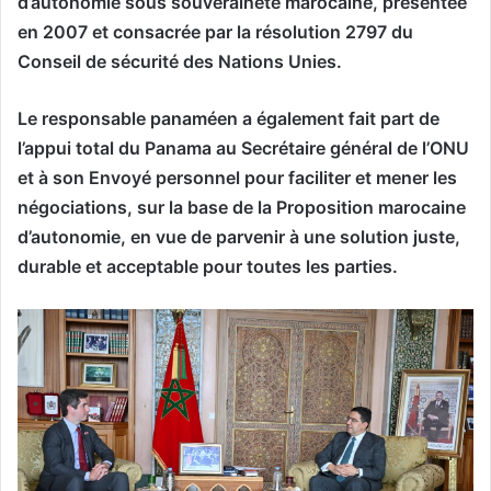
d’autonomie sous souveraineté marocaine, présentée
en 2007 et consacrée par la résolution 2797 du
Conseil de sécurité des Nations Unies.
Le responsable panaméen a également fait part de
l’appui total du Panama au Secrétaire général de l’ONU
et à son Envoyé personnel pour faciliter et mener les
négociations, sur la base de la Proposition marocaine
d’autonomie, en vue de parvenir à une solution juste,
durable et acceptable pour toutes les parties.