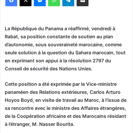
La République du Panama a réaffirmé, vendredi à
Rabat, sa position constante de soutien au plan
d’autonomie, sous souveraineté marocaine, comme
seule solution à la question du Sahara marocain, tout
en exprimant son appui à la résolution 2797 du
Conseil de sécurité des Nations Unies.
Cette position a été exprimée par le Vice-ministre
panaméen des Relations extérieures, Carlos Arturo
Hoyos Boyd, en visite de travail au Maroc, à l’issue de
sa rencontre avec le ministre des Affaires étrangères,
de la Coopération africaine et des Marocains résidant
à l’étranger, M. Nasser Bourita.