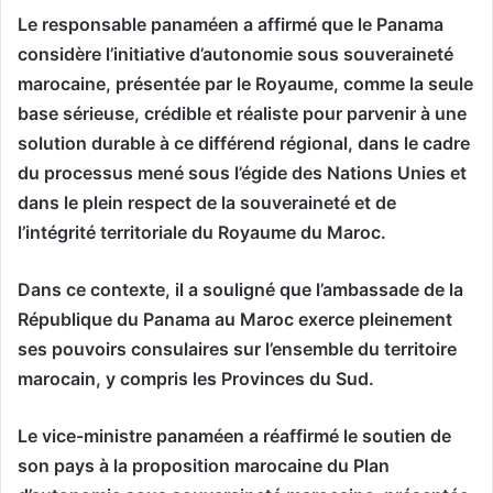
Le responsable panaméen a affirmé que le Panama
considère l’initiative d’autonomie sous souveraineté
marocaine, présentée par le Royaume, comme la seule
base sérieuse, crédible et réaliste pour parvenir à une
solution durable à ce différend régional, dans le cadre
du processus mené sous l’égide des Nations Unies et
dans le plein respect de la souveraineté et de
l’intégrité territoriale du Royaume du Maroc.
Dans ce contexte, il a souligné que l’ambassade de la
République du Panama au Maroc exerce pleinement
ses pouvoirs consulaires sur l’ensemble du territoire
marocain, y compris les Provinces du Sud.
Le vice-ministre panaméen a réaffirmé le soutien de
son pays à la proposition marocaine du Plan