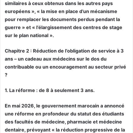
similaires à ceux obtenus dans les autres pays
européens », « la mise en place d’un mécanisme
pour remplacer les documents perdus pendant la
guerre » et « l’élargissement des centres de stage
sur le plan national ».
Chapitre 2 : Réduction de l’obligation de service à 3
ans – un cadeau aux médecins sur le dos du
contribuable ou un encouragement au secteur privé
?
1. La réforme : de 8 à seulement 3 ans.
En mai 2026, le gouvernement marocain a annoncé
une réforme en profondeur du statut des étudiants
des facultés de médecine, pharmacie et médecine
dentaire, prévoyant « la réduction progressive de la