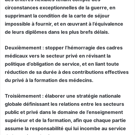
circonstances exceptionnelles de la guerre, en
supprimant la condition de la carte de séjour
impossible à fournir, et en œuvrant à l’équivalence
de leurs diplômes dans les plus brefs délais.
Deuxièmement : stopper l’hémorragie des cadres
médicaux vers le secteur privé en révisant la
politique d’obligation de service, et en liant toute
réduction de sa durée à des contributions effectives
du privé à la formation des médecins.
Troisièmement : élaborer une stratégie nationale
globale définissant les relations entre les secteurs
public et privé dans le domaine de l’enseignement
supérieur et de la formation, afin que chaque partie
assume la responsabilité qui lui incombe au service