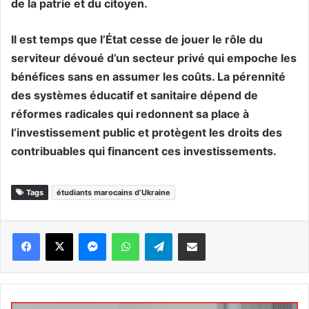
de la patrie et du citoyen.
Il est temps que l’État cesse de jouer le rôle du
serviteur dévoué d’un secteur privé qui empoche les
bénéfices sans en assumer les coûts. La pérennité
des systèmes éducatif et sanitaire dépend de
réformes radicales qui redonnent sa place à
l’investissement public et protègent les droits des
contribuables qui financent ces investissements.
Tags
étudiants marocains d’Ukraine
Messenger
WhatsApp
Telegram
Partager par email