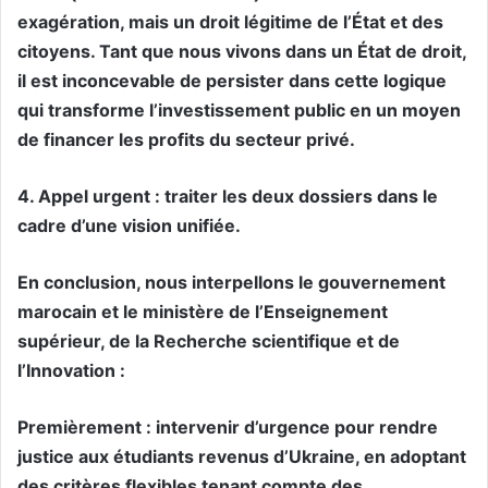
exagération, mais un droit légitime de l’État et des
citoyens. Tant que nous vivons dans un État de droit,
il est inconcevable de persister dans cette logique
qui transforme l’investissement public en un moyen
de financer les profits du secteur privé.
4. Appel urgent : traiter les deux dossiers dans le
cadre d’une vision unifiée.
En conclusion, nous interpellons le gouvernement
marocain et le ministère de l’Enseignement
supérieur, de la Recherche scientifique et de
l’Innovation :
Premièrement : intervenir d’urgence pour rendre
justice aux étudiants revenus d’Ukraine, en adoptant
des critères flexibles tenant compte des