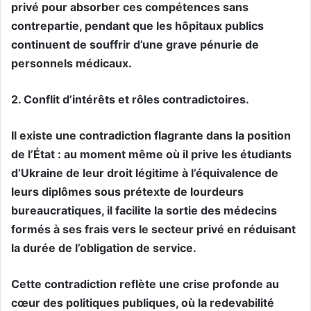
privé pour absorber ces compétences sans
contrepartie, pendant que les hôpitaux publics
continuent de souffrir d’une grave pénurie de
personnels médicaux.
2. Conflit d’intérêts et rôles contradictoires.
Il existe une contradiction flagrante dans la position
de l’État : au moment même où il prive les étudiants
d’Ukraine de leur droit légitime à l’équivalence de
leurs diplômes sous prétexte de lourdeurs
bureaucratiques, il facilite la sortie des médecins
formés à ses frais vers le secteur privé en réduisant
la durée de l’obligation de service.
Cette contradiction reflète une crise profonde au
cœur des politiques publiques, où la redevabilité