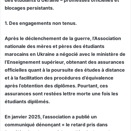
blocages persistants.
1. Des engagements non tenus.
Après le déclenchement de la guerre, l’Association
nationale des mères et pères des étudiants
marocains en Ukraine a négocié avec le ministère de
l’Enseignement supérieur, obtenant des assurances
officielles quant à la poursuite des études à distance
et à la facilitation des procédures d’équivalence
après l’obtention des diplômes. Pourtant, ces
assurances sont restées lettre morte une fois les
étudiants diplômés.
En janvier 2025, l’association a publié un
communiqué dénonçant « le retard pris dans