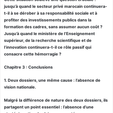
jusqu’à quand le secteur privé marocain continuera-
t-il à se dérober à sa responsabilité sociale et à
profiter des investissements publics dans la
formation des cadres, sans assumer aucun coût ?
Jusqu’à quand le ministère de l’Enseignement
supérieur, de la recherche scientifique et de
l’innovation continuera-t-il ce rôle passif qui
consacre cette hémorragie ?
Chapitre 3 : Conclusions
1. Deux dossiers, une même cause : l’absence de
vision nationale.
Malgré la différence de nature des deux dossiers, ils
partagent un point essentiel : l’absence d’une