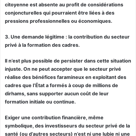
citoyenne est absente au profit de considérations
conjoncturelles qui pourraient être liées à des
pressions professionnelles ou économiques.
3. Une demande légitime : la contribution du secteur
privé à la formation des cadres.
Il n’est plus possible de persister dans cette situation
injuste. On ne peut accepter que le secteur privé
réalise des bénéfices faramineux en exploitant des
cadres que l’État a formés à coup de millions de
dirhams, sans supporter aucun coût de leur
formation initiale ou continue.
Exiger une contribution financière, même
symbolique, des investisseurs du secteur privé de la
santé (ou d’autres secteurs) n’est ni une lubie ni une