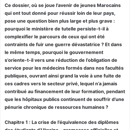
Ce dossier, où se joue l’avenir de jeunes Marocains
qui ont tout donné pour réussir loin de leur pays,
pose une question bien plus large et plus grave :
pourquoi le ministère de tutelle persiste-t-il à
complexifier le parcours de ceux qui ont été
contraints de fuir une guerre dévastatrice ? Et dans
le même temps, pourquoi le gouvernement
s’oriente-t-il vers une réduction de l’obligation de
service pour les médecins formés dans nos facultés
publiques, ouvrant ainsi grand la voie à une fuite de
ces cadres vers le secteur privé, lequel n’a jamais
contribué au financement de leur formation, pendant
que les hôpitaux publics continuent de souffrir d’une
pénurie chronique de ressources humaines ?
Chapitre 1 : La crise de l’équivalence des diplômes
des étudiants d’Ukraine – promesses officielles et