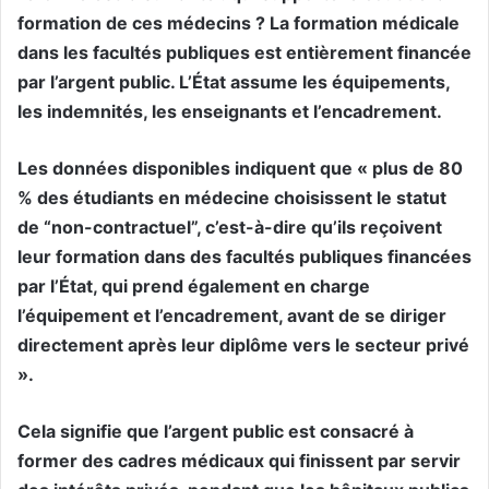
formation de ces médecins ? La formation médicale
dans les facultés publiques est entièrement financée
par l’argent public. L’État assume les équipements,
les indemnités, les enseignants et l’encadrement.
Les données disponibles indiquent que « plus de 80
% des étudiants en médecine choisissent le statut
de “non-contractuel”, c’est-à-dire qu’ils reçoivent
leur formation dans des facultés publiques financées
par l’État, qui prend également en charge
l’équipement et l’encadrement, avant de se diriger
directement après leur diplôme vers le secteur privé
».
Cela signifie que l’argent public est consacré à
former des cadres médicaux qui finissent par servir