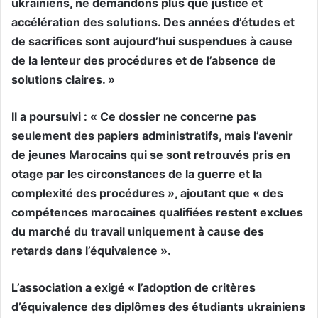
ukrainiens, ne demandons plus que justice et
accélération des solutions. Des années d’études et
de sacrifices sont aujourd’hui suspendues à cause
de la lenteur des procédures et de l’absence de
solutions claires. »
Il a poursuivi : « Ce dossier ne concerne pas
seulement des papiers administratifs, mais l’avenir
de jeunes Marocains qui se sont retrouvés pris en
otage par les circonstances de la guerre et la
complexité des procédures », ajoutant que « des
compétences marocaines qualifiées restent exclues
du marché du travail uniquement à cause des
retards dans l’équivalence ».
L’association a exigé « l’adoption de critères
d’équivalence des diplômes des étudiants ukrainiens