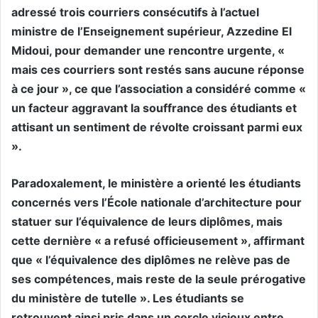
adressé trois courriers consécutifs à l’actuel
ministre de l’Enseignement supérieur, Azzedine El
Midoui, pour demander une rencontre urgente, «
mais ces courriers sont restés sans aucune réponse
à ce jour », ce que l’association a considéré comme «
un facteur aggravant la souffrance des étudiants et
attisant un sentiment de révolte croissant parmi eux
».
Paradoxalement, le ministère a orienté les étudiants
concernés vers l’École nationale d’architecture pour
statuer sur l’équivalence de leurs diplômes, mais
cette dernière « a refusé officieusement », affirmant
que « l’équivalence des diplômes ne relève pas de
ses compétences, mais reste de la seule prérogative
du ministère de tutelle ». Les étudiants se
retrouvent ainsi pris dans un cercle vicieux entre