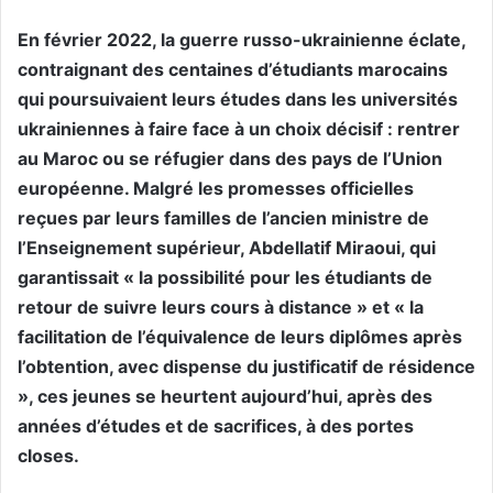
En février 2022, la guerre russo-ukrainienne éclate,
contraignant des centaines d’étudiants marocains
qui poursuivaient leurs études dans les universités
ukrainiennes à faire face à un choix décisif : rentrer
au Maroc ou se réfugier dans des pays de l’Union
européenne. Malgré les promesses officielles
reçues par leurs familles de l’ancien ministre de
l’Enseignement supérieur, Abdellatif Miraoui, qui
garantissait « la possibilité pour les étudiants de
retour de suivre leurs cours à distance » et « la
facilitation de l’équivalence de leurs diplômes après
l’obtention, avec dispense du justificatif de résidence
», ces jeunes se heurtent aujourd’hui, après des
années d’études et de sacrifices, à des portes
closes.