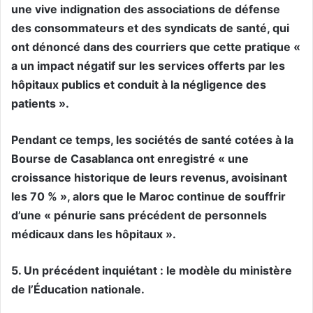
une vive indignation des associations de défense
des consommateurs et des syndicats de santé, qui
ont dénoncé dans des courriers que cette pratique «
a un impact négatif sur les services offerts par les
hôpitaux publics et conduit à la négligence des
patients ».
Pendant ce temps, les sociétés de santé cotées à la
Bourse de Casablanca ont enregistré « une
croissance historique de leurs revenus, avoisinant
les 70 % », alors que le Maroc continue de souffrir
d’une « pénurie sans précédent de personnels
médicaux dans les hôpitaux ».
5. Un précédent inquiétant : le modèle du ministère
de l’Éducation nationale.