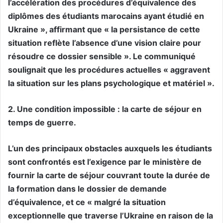
l’accélération des procédures d’équivalence des
diplômes des étudiants marocains ayant étudié en
Ukraine », affirmant que « la persistance de cette
situation reflète l’absence d’une vision claire pour
résoudre ce dossier sensible ». Le communiqué
soulignait que les procédures actuelles « aggravent
la situation sur les plans psychologique et matériel ».
2. Une condition impossible : la carte de séjour en
temps de guerre.
L’un des principaux obstacles auxquels les étudiants
sont confrontés est l’exigence par le ministère de
fournir la carte de séjour couvrant toute la durée de
la formation dans le dossier de demande
d’équivalence, et ce « malgré la situation
exceptionnelle que traverse l’Ukraine en raison de la