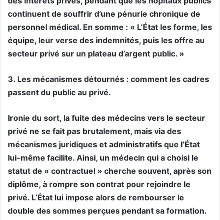
des intérêts privés, pendant que les hôpitaux publics
continuent de souffrir d’une pénurie chronique de
personnel médical. En somme : « L’État les forme, les
équipe, leur verse des indemnités, puis les offre au
secteur privé sur un plateau d’argent public. »
3. Les mécanismes détournés : comment les cadres
passent du public au privé.
Ironie du sort, la fuite des médecins vers le secteur
privé ne se fait pas brutalement, mais via des
mécanismes juridiques et administratifs que l’État
lui-même facilite. Ainsi, un médecin qui a choisi le
statut de « contractuel » cherche souvent, après son
diplôme, à rompre son contrat pour rejoindre le
privé. L’État lui impose alors de rembourser le
double des sommes perçues pendant sa formation.