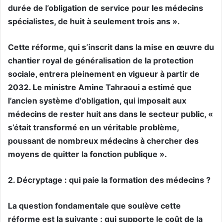
durée de l’obligation de service pour les médecins
spécialistes, de huit à seulement trois ans ».
Cette réforme, qui s’inscrit dans la mise en œuvre du
chantier royal de généralisation de la protection
sociale, entrera pleinement en vigueur à partir de
2032. Le ministre Amine Tahraoui a estimé que
l’ancien système d’obligation, qui imposait aux
médecins de rester huit ans dans le secteur public, «
s’était transformé en un véritable problème,
poussant de nombreux médecins à chercher des
moyens de quitter la fonction publique ».
2. Décryptage : qui paie la formation des médecins ?
La question fondamentale que soulève cette
réforme est la suivante : qui supporte le coût de la