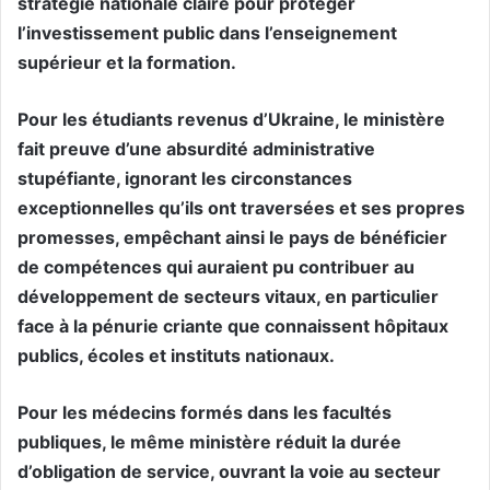
stratégie nationale claire pour protéger
l’investissement public dans l’enseignement
supérieur et la formation.
Pour les étudiants revenus d’Ukraine, le ministère
fait preuve d’une absurdité administrative
stupéfiante, ignorant les circonstances
exceptionnelles qu’ils ont traversées et ses propres
promesses, empêchant ainsi le pays de bénéficier
de compétences qui auraient pu contribuer au
développement de secteurs vitaux, en particulier
face à la pénurie criante que connaissent hôpitaux
publics, écoles et instituts nationaux.
Pour les médecins formés dans les facultés
publiques, le même ministère réduit la durée
d’obligation de service, ouvrant la voie au secteur