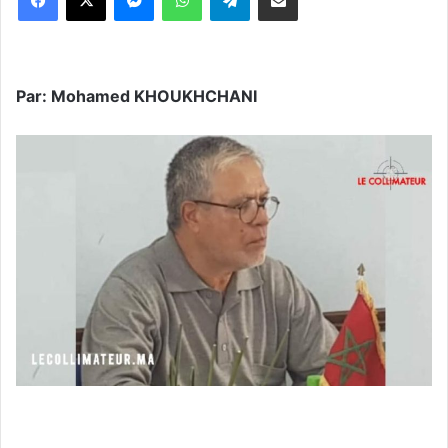
Par: Mohamed KHOUKHCHANI