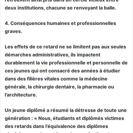
deux institutions, chacune se renvoyant la balle.
4. Conséquences humaines et professionnelles
graves.
Les effets de ce retard ne se limitent pas aux seules
démarches administratives, ils impactent
durablement la vie professionnelle et personnelle de
ces jeunes qui ont consacré des années à étudier
dans des filières vitales comme la médecine
générale, la chirurgie dentaire, la pharmacie ou
l’architecture.
Un jeune diplômé a résumé la détresse de toute une
génération : « Nous, étudiants et diplômés victimes
des retards dans l’équivalence des diplômes