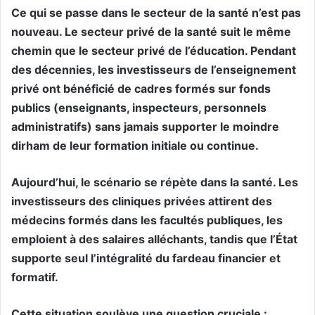
Ce qui se passe dans le secteur de la santé n’est pas
nouveau. Le secteur privé de la santé suit le même
chemin que le secteur privé de l’éducation. Pendant
des décennies, les investisseurs de l’enseignement
privé ont bénéficié de cadres formés sur fonds
publics (enseignants, inspecteurs, personnels
administratifs) sans jamais supporter le moindre
dirham de leur formation initiale ou continue.
Aujourd’hui, le scénario se répète dans la santé. Les
investisseurs des cliniques privées attirent des
médecins formés dans les facultés publiques, les
emploient à des salaires alléchants, tandis que l’État
supporte seul l’intégralité du fardeau financier et
formatif.
Cette situation soulève une question cruciale :