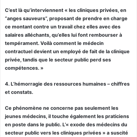
C’est là qu’interviennent « les cliniques privées, en
“anges sauveurs”, proposant de prendre en charge
ce montant contre un travail chez elles avec des
salaires alléchants, qu’elles lui font rembourser à
tempérament. Voilà comment le médecin
contractuel devient un employé de fait de la clinique
privée, tandis que le secteur public perd ses
compétences. »
4. L’hémorragie des ressources humaines – chiffres
et constats.
Ce phénomène ne concerne pas seulement les
jeunes médecins, il touche également les praticiens
en poste dans le public. L’« exode des médecins du
secteur public vers les cliniques privées » a suscité