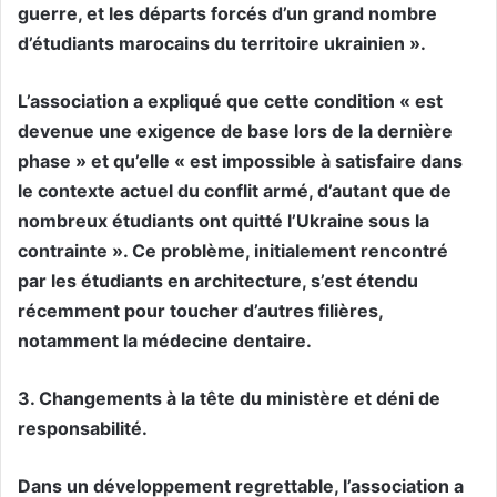
guerre, et les départs forcés d’un grand nombre
d’étudiants marocains du territoire ukrainien ».
L’association a expliqué que cette condition « est
devenue une exigence de base lors de la dernière
phase » et qu’elle « est impossible à satisfaire dans
le contexte actuel du conflit armé, d’autant que de
nombreux étudiants ont quitté l’Ukraine sous la
contrainte ». Ce problème, initialement rencontré
par les étudiants en architecture, s’est étendu
récemment pour toucher d’autres filières,
notamment la médecine dentaire.
3. Changements à la tête du ministère et déni de
responsabilité.
Dans un développement regrettable, l’association a