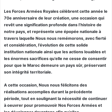
Les Forces Armées Royales célèbrent cette année le
70e anniversaire de leur création, une occasion qui
revêt une signification profonde dans l’histoire de
notre pays, et représente une épopée nationale à
travers laquelle Nous nous remémorons, avec fierté
et considération, l’évolution de cette solide
institution nationale ainsi que les actions louables et
les énormes sacrifices qu’elle ne cesse de consentir
pour que le Maroc demeure un pays sûr, préservant
son intégrité territoriale.
A cette occasion, Nous nous félicitons des
réalisations accomplies durant la précédente
période, tout en soulignant la nécessité de continuer
à oeuvrer pour promouvoir Nos Forces Armées et
les développer davantage afin qu’elles