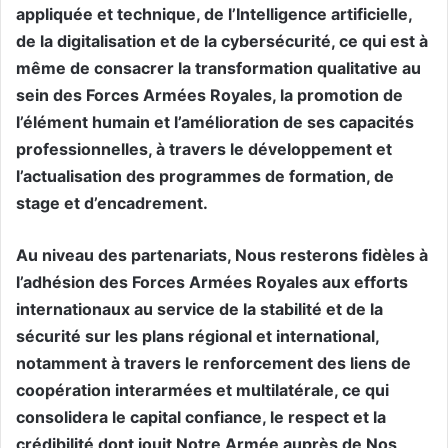
appliquée et technique, de l’Intelligence artificielle,
de la digitalisation et de la cybersécurité, ce qui est à
même de consacrer la transformation qualitative au
sein des Forces Armées Royales, la promotion de
l’élément humain et l’amélioration de ses capacités
professionnelles, à travers le développement et
l’actualisation des programmes de formation, de
stage et d’encadrement.
Au niveau des partenariats, Nous resterons fidèles à
l’adhésion des Forces Armées Royales aux efforts
internationaux au service de la stabilité et de la
sécurité sur les plans régional et international,
notamment à travers le renforcement des liens de
coopération interarmées et multilatérale, ce qui
consolidera le capital confiance, le respect et la
crédibilité dont jouit Notre Armée auprès de Nos