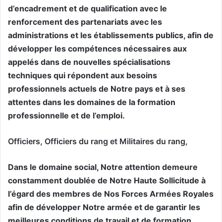
d’encadrement et de qualification avec le
renforcement des partenariats avec les
administrations et les établissements publics, afin de
développer les compétences nécessaires aux
appelés dans de nouvelles spécialisations
techniques qui répondent aux besoins
professionnels actuels de Notre pays et à ses
attentes dans les domaines de la formation
professionnelle et de l’emploi.
Officiers, Officiers du rang et Militaires du rang,
Dans le domaine social, Notre attention demeure
constamment doublée de Notre Haute Sollicitude à
l’égard des membres de Nos Forces Armées Royales
afin de développer Notre armée et de garantir les
meilleures conditions de travail et de formation.