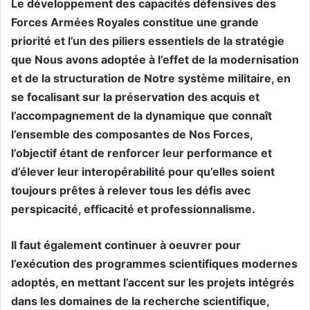
Le développement des capacités défensives des
Forces Armées Royales constitue une grande
priorité et l’un des piliers essentiels de la stratégie
que Nous avons adoptée à l’effet de la modernisation
et de la structuration de Notre système militaire, en
se focalisant sur la préservation des acquis et
l’accompagnement de la dynamique que connaît
l’ensemble des composantes de Nos Forces,
l’objectif étant de renforcer leur performance et
d’élever leur interopérabilité pour qu’elles soient
toujours prêtes à relever tous les défis avec
perspicacité, efficacité et professionnalisme.
Il faut également continuer à oeuvrer pour
l’exécution des programmes scientifiques modernes
adoptés, en mettant l’accent sur les projets intégrés
dans les domaines de la recherche scientifique,