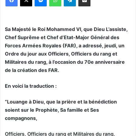
Sa Majesté le Roi Mohammed VI, que Dieu L’assiste,
Chef Suprême et Chef d’Etat-Major Général des
Forces Armées Royales (FAR), a adressé, jeudi, un
Ordre du jour aux Officiers, Officiers du rang et
Militaires du rang, à l’occasion du 70e anniversaire
de la création des FAR.
En voici la traduction :
“Louange à Dieu, que la prière et la bénédiction
soient sur le Prophète, Sa famille et Ses
compagnons,
Officiers, Officiers du rang et Militaires du rang,