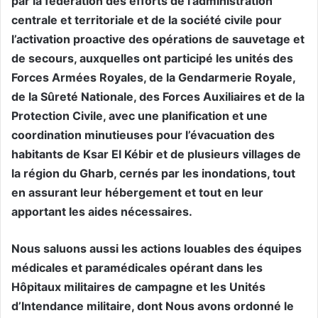
par la fédération des efforts de l’administration
centrale et territoriale et de la société civile pour
l’activation proactive des opérations de sauvetage et
de secours, auxquelles ont participé les unités des
Forces Armées Royales, de la Gendarmerie Royale,
de la Sûreté Nationale, des Forces Auxiliaires et de la
Protection Civile, avec une planification et une
coordination minutieuses pour l’évacuation des
habitants de Ksar El Kébir et de plusieurs villages de
la région du Gharb, cernés par les inondations, tout
en assurant leur hébergement et tout en leur
apportant les aides nécessaires.
Nous saluons aussi les actions louables des équipes
médicales et paramédicales opérant dans les
Hôpitaux militaires de campagne et les Unités
d’Intendance militaire, dont Nous avons ordonné le