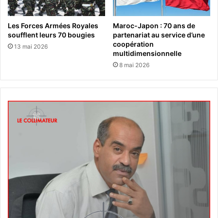
Les Forces Armées Royales
Maroc-Japon : 70 ans de
soufflent leurs 70 bougies
partenariat au service d’une
coopération
13 mai 2026
multidimensionnelle
8 mai 2026