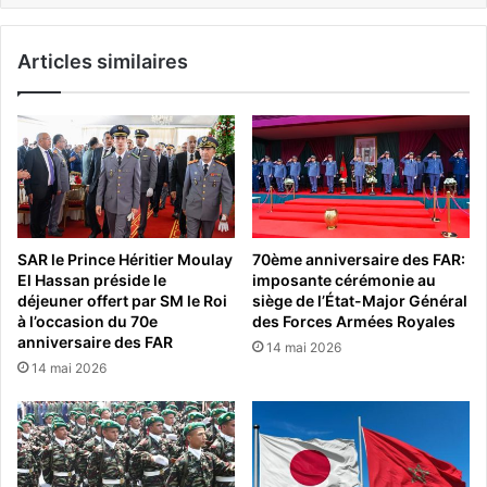
Articles similaires
SAR le Prince Héritier Moulay
70ème anniversaire des FAR:
El Hassan préside le
imposante cérémonie au
déjeuner offert par SM le Roi
siège de l’État-Major Général
à l’occasion du 70e
des Forces Armées Royales
anniversaire des FAR
14 mai 2026
14 mai 2026