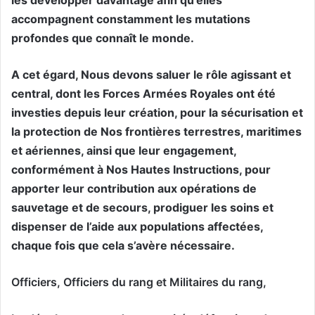
accompagnent constamment les mutations
profondes que connaît le monde.
A cet égard, Nous devons saluer le rôle agissant et
central, dont les Forces Armées Royales ont été
investies depuis leur création, pour la sécurisation et
la protection de Nos frontières terrestres, maritimes
et aériennes, ainsi que leur engagement,
conformément à Nos Hautes Instructions, pour
apporter leur contribution aux opérations de
sauvetage et de secours, prodiguer les soins et
dispenser de l’aide aux populations affectées,
chaque fois que cela s’avère nécessaire.
Officiers, Officiers du rang et Militaires du rang,