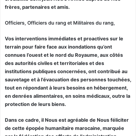
frères, partenaires et amis.
Officiers, Officiers du rang et Militaires du rang,
Vos interventions immédiates et proactives sur le
terrain pour faire face aux inondations qu’ont
connues l’ouest et le nord du Royaume, aux côtés
des autorités civiles et territoriales et des
institutions publiques concernées, ont contribué au
sauvetage et à l’évacuation des personnes touchées,
tout en répondant à leurs besoins en hébergement,
en denrées alimentaires, en soins médicaux, outre la
protection de leurs biens.
Dans ce cadre, il Nous est agréable de Nous féliciter
de cette épopée humanitaire marocaine, marquée