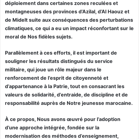
déploiement dans certaines zones reculées et
montagneuses des provinces d’Azilal, d’Al Haouz et
de Midelt suite aux conséquences des perturbations
climatiques, ce qui a eu un impact réconfortant sur le
moral de Nos fidèles sujets.
Parallèlement à ces efforts, il est important de
souligner les résultats distingués du service
militaire, qui joue un rôle majeur dans le
renforcement de l’esprit de citoyenneté et
d’appartenance à la Patrie, tout en consacrant les
valeurs de solidarité, d’entraide, de discipline et de
responsabilité auprès de Notre jeunesse marocaine.
À ce propos, Nous avons œuvré pour l’adoption
d’une approche intégrée, fondée sur la
modernisation des méthodes d’enseignement,