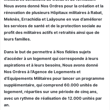
Nous avons donné Nos Ordres pour la création et la
rénovation de plusieurs Hôpitaux militaires à Rabat,
Meknès, Errachidia et Laâyoune en vue d’améliorer
les services de santé et de la protection sociale au
profit des militaires actifs et retraités ainsi que de
leurs familles.
Dans le but de permettre à Nos fidèles sujets
d’accéder à un logement qui corresponde à leurs
aspirations et à leurs besoins, Nous avons donné
Nos Ordres à l’Agence de Logements et
d’Equipements Militaires pour lancer un programme
supplémentaire, qui comprend 60.000 unités de
logement, réparties sur une période de cinq ans,
avec un rythme de réalisation de 12.000 unités par
an.