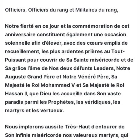
Officiers, Officiers du rang et Militaires du rang,
Notre fierté en ce jour et la commémoration de cet
anniversaire constituent également une occasion
solennelle afin d’élever, avec des cœurs emplis de
recueillement, les plus ardentes prières au Tout-
Puissant pour couvrir de Sa Sainte miséricorde et de
Sa grâce l’âme de Nos deux défunts Leaders, Notre
Auguste Grand Père et Notre Vénéré Père, Sa
Majesté le Roi Mohammed V et Sa Majesté le Roi
Hassan II, que Dieu les accueille dans Son vaste
paradis parmi les Prophètes, les véridiques, les
martyrs et les vertueux.
Nous implorons aussi le Très-Haut d’entourer de
Son infinie miséricorde nos valeureux martyrs, qui