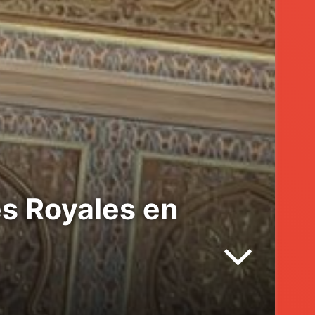
ves Royales en