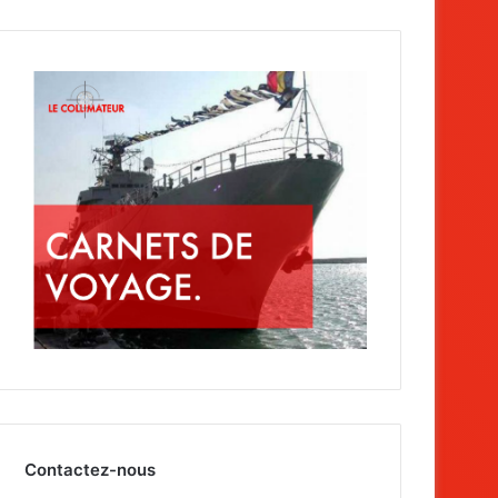
Contactez-nous