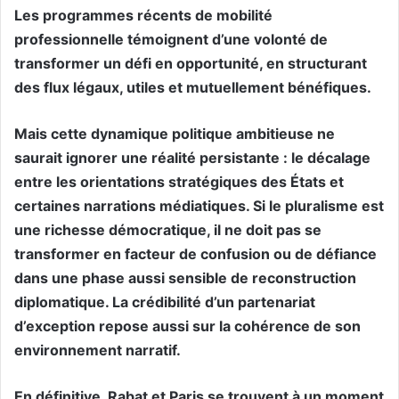
Les programmes récents de mobilité
professionnelle témoignent d’une volonté de
transformer un défi en opportunité, en structurant
des flux légaux, utiles et mutuellement bénéfiques.
Mais cette dynamique politique ambitieuse ne
saurait ignorer une réalité persistante : le décalage
entre les orientations stratégiques des États et
certaines narrations médiatiques. Si le pluralisme est
une richesse démocratique, il ne doit pas se
transformer en facteur de confusion ou de défiance
dans une phase aussi sensible de reconstruction
diplomatique. La crédibilité d’un partenariat
d’exception repose aussi sur la cohérence de son
environnement narratif.
En définitive, Rabat et Paris se trouvent à un moment