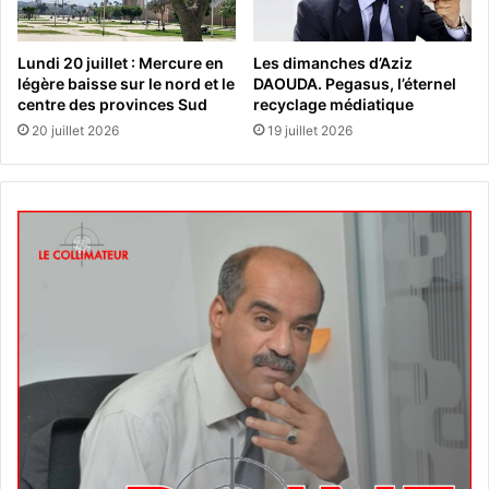
Lundi 20 juillet : Mercure en
Les dimanches d’Aziz
légère baisse sur le nord et le
DAOUDA. Pegasus, l’éternel
centre des provinces Sud
recyclage médiatique
20 juillet 2026
19 juillet 2026