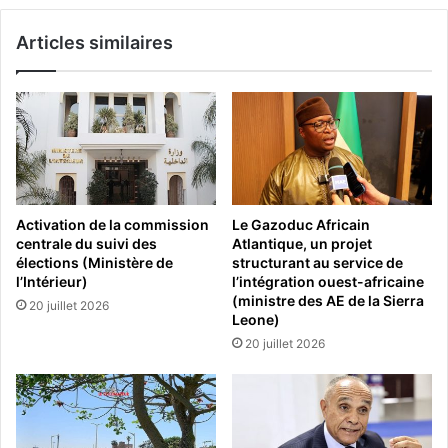
Articles similaires
Activation de la commission
Le Gazoduc Africain
centrale du suivi des
Atlantique, un projet
élections (Ministère de
structurant au service de
l’Intérieur)
l’intégration ouest-africaine
(ministre des AE de la Sierra
20 juillet 2026
Leone)
20 juillet 2026