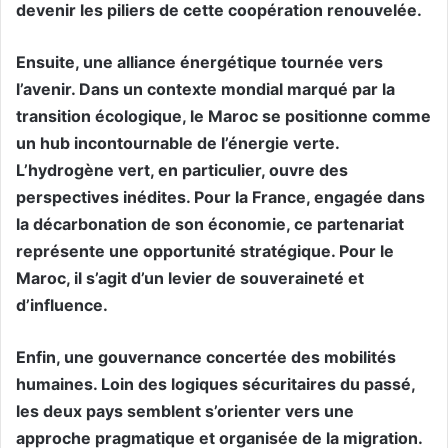
devenir les piliers de cette coopération renouvelée.
Ensuite, une alliance énergétique tournée vers
l’avenir. Dans un contexte mondial marqué par la
transition écologique, le Maroc se positionne comme
un hub incontournable de l’énergie verte.
L’hydrogène vert, en particulier, ouvre des
perspectives inédites. Pour la France, engagée dans
la décarbonation de son économie, ce partenariat
représente une opportunité stratégique. Pour le
Maroc, il s’agit d’un levier de souveraineté et
d’influence.
Enfin, une gouvernance concertée des mobilités
humaines. Loin des logiques sécuritaires du passé,
les deux pays semblent s’orienter vers une
approche pragmatique et organisée de la migration.