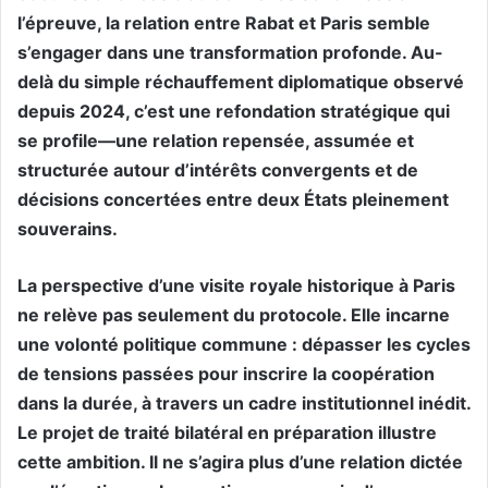
l’épreuve, la relation entre Rabat et Paris semble
s’engager dans une transformation profonde. Au-
delà du simple réchauffement diplomatique observé
depuis 2024, c’est une refondation stratégique qui
se profile—une relation repensée, assumée et
structurée autour d’intérêts convergents et de
décisions concertées entre deux États pleinement
souverains.
La perspective d’une visite royale historique à Paris
ne relève pas seulement du protocole. Elle incarne
une volonté politique commune : dépasser les cycles
de tensions passées pour inscrire la coopération
dans la durée, à travers un cadre institutionnel inédit.
Le projet de traité bilatéral en préparation illustre
cette ambition. Il ne s’agira plus d’une relation dictée