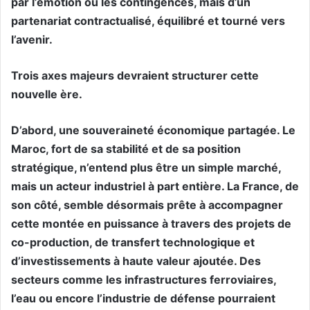
par l’émotion ou les contingences, mais d’un
partenariat contractualisé, équilibré et tourné vers
l’avenir.
Trois axes majeurs devraient structurer cette
nouvelle ère.
D’abord, une souveraineté économique partagée. Le
Maroc, fort de sa stabilité et de sa position
stratégique, n’entend plus être un simple marché,
mais un acteur industriel à part entière. La France, de
son côté, semble désormais prête à accompagner
cette montée en puissance à travers des projets de
co-production, de transfert technologique et
d’investissements à haute valeur ajoutée. Des
secteurs comme les infrastructures ferroviaires,
l’eau ou encore l’industrie de défense pourraient