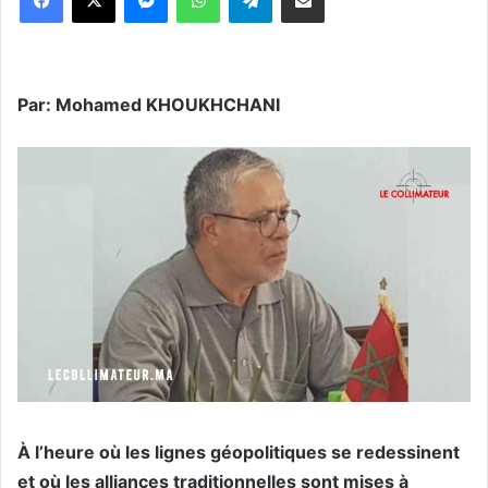
Par: Mohamed KHOUKHCHANI
À l’heure où les lignes géopolitiques se redessinent
et où les alliances traditionnelles sont mises à