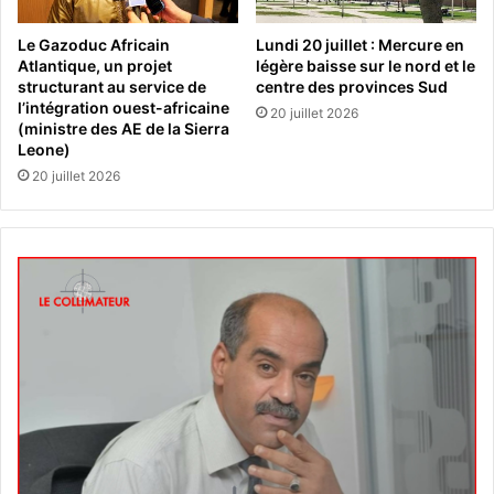
Le Gazoduc Africain
Lundi 20 juillet : Mercure en
Atlantique, un projet
légère baisse sur le nord et le
structurant au service de
centre des provinces Sud
l’intégration ouest-africaine
20 juillet 2026
(ministre des AE de la Sierra
Leone)
20 juillet 2026