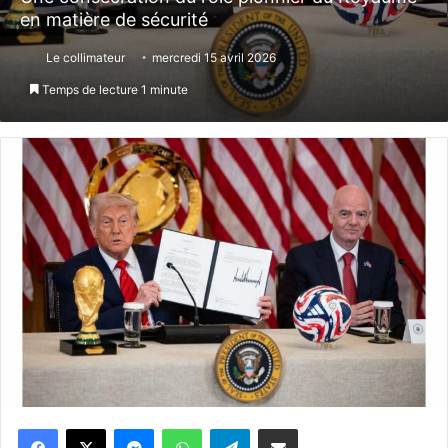
en matière de sécurité
Le collimateur
mercredi 15 avril 2026
Temps de lecture 1 minute
Messenger
WhatsApp
Telegram
Partager par email