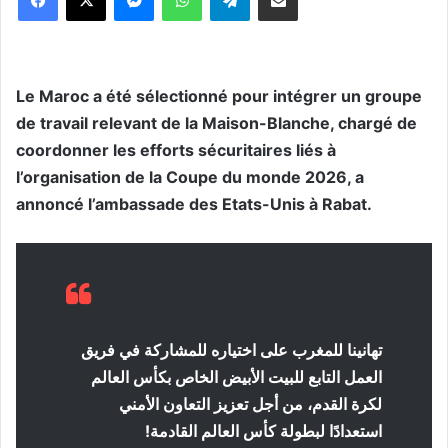
Le Maroc a été sélectionné pour intégrer un groupe
de travail relevant de la Maison-Blanche, chargé de
coordonner les efforts sécuritaires liés à
l’organisation de la Coupe du monde 2026, a
annoncé l’ambassade des Etats-Unis à Rabat.
تهانينا للمغرب على اختياره للمشاركة في فريق
العمل التابع للبيت الأبيض الخاص بكأس العالم
لكرة القدم، من أجل تعزيز التعاون الأمني
استعدادًا لبطولة كأس العالم القادمة!