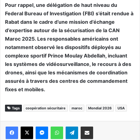
Pour rappel, une délégation de haut niveau du
Federal Bureau of Investigation (FBI) s’était rendue à
Rabat dans le cadre d’une mission d’échange
d’expertise autour de la sécurisation de la CAN
Maroc 2025. Les responsables américains ont
notamment observé les dispositifs déployés au
complexe sportif Prince Moulay Abdellah, incluant
les systèmes de vidéosurveillance, le recours à des
drones, ainsi que les mécanismes de coordination
assurés à travers des centres de commandement
fixes et mobiles.
Tags
coopération sécuritaire
maroc
Mondial 2026
USA
Messenger
WhatsApp
Telegram
Partager par email