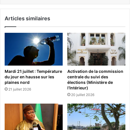
Articles similaires
Mardi 21 juillet : Température
Activation de la commission
du jour en hausse sur les
centrale du suivi des
plaines nord
élections (Ministère de
l’Intérieur)
21 juillet 2026
20 juillet 2026