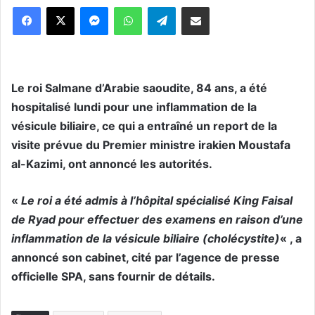
Messenger
WhatsApp
Telegram
Partager par email
Le roi Salmane d’Arabie saoudite, 84 ans, a été
hospitalisé lundi pour une inflammation de la
vésicule biliaire, ce qui a entraîné un report de la
visite prévue du Premier ministre irakien Moustafa
al-Kazimi, ont annoncé les autorités.
«
Le roi a été admis à l’hôpital spécialisé King Faisal
de Ryad pour effectuer des examens en raison d’une
inflammation de la vésicule biliaire (cholécystite)
« , a
annoncé son cabinet, cité par l’agence de presse
officielle SPA, sans fournir de détails.