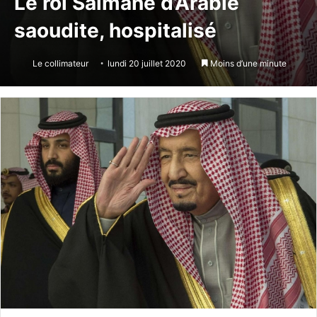
Le roi Salmane d’Arabie
saoudite, hospitalisé
Le collimateur
lundi 20 juillet 2020
Moins d’une minute