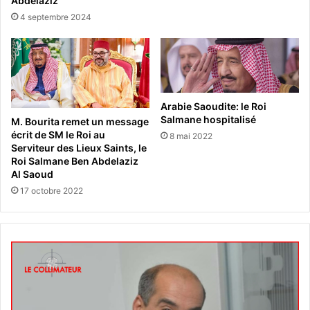
Abdelaziz
4 septembre 2024
Arabie Saoudite: le Roi
Salmane hospitalisé
M. Bourita remet un message
écrit de SM le Roi au
8 mai 2022
Serviteur des Lieux Saints, le
Roi Salmane Ben Abdelaziz
Al Saoud
17 octobre 2022