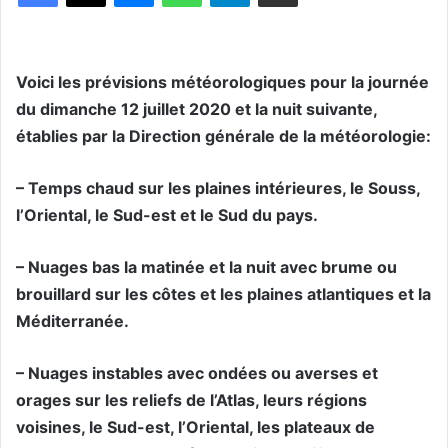
Voici les prévisions météorologiques pour la journée
du dimanche 12 juillet 2020 et la nuit suivante,
établies par la Direction générale de la météorologie:
– Temps chaud sur les plaines intérieures, le Souss,
l’Oriental, le Sud-est et le Sud du pays.
– Nuages bas la matinée et la nuit avec brume ou
brouillard sur les côtes et les plaines atlantiques et la
Méditerranée.
– Nuages instables avec ondées ou averses et
orages sur les reliefs de l’Atlas, leurs régions
voisines, le Sud-est, l’Oriental, les plateaux de