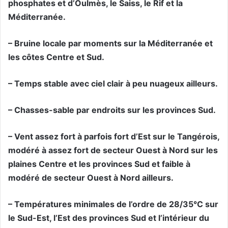
phosphates et d’Oulmès, le Saiss, le Rif et la
Méditerranée.
– Bruine locale par moments sur la Méditerranée et
les côtes Centre et Sud.
– Temps stable avec ciel clair à peu nuageux ailleurs.
– Chasses-sable par endroits sur les provinces Sud.
– Vent assez fort à parfois fort d’Est sur le Tangérois,
modéré à assez fort de secteur Ouest à Nord sur les
plaines Centre et les provinces Sud et faible à
modéré de secteur Ouest à Nord ailleurs.
– Températures minimales de l’ordre de 28/35°C sur
le Sud-Est, l’Est des provinces Sud et l’intérieur du