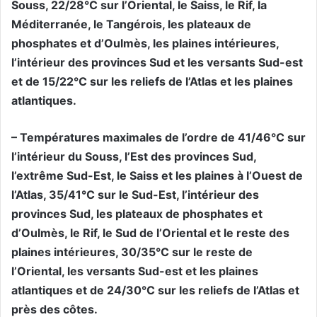
Souss, 22/28°C sur l’Oriental, le Saiss, le Rif, la
Méditerranée, le Tangérois, les plateaux de
phosphates et d’Oulmès, les plaines intérieures,
l’intérieur des provinces Sud et les versants Sud-est
et de 15/22°C sur les reliefs de l’Atlas et les plaines
atlantiques.
– Températures maximales de l’ordre de 41/46°C sur
l’intérieur du Souss, l’Est des provinces Sud,
l’extrême Sud-Est, le Saiss et les plaines à l’Ouest de
l’Atlas, 35/41°C sur le Sud-Est, l’intérieur des
provinces Sud, les plateaux de phosphates et
d’Oulmès, le Rif, le Sud de l’Oriental et le reste des
plaines intérieures, 30/35°C sur le reste de
l’Oriental, les versants Sud-est et les plaines
atlantiques et de 24/30°C sur les reliefs de l’Atlas et
près des côtes.