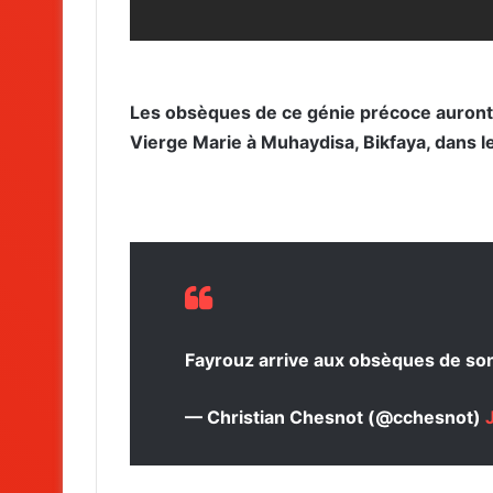
Les obsèques de ce génie précoce auront 
Vierge Marie à Muhaydisa, Bikfaya, dans 
Fayrouz arrive aux obsèques de son 
— Christian Chesnot (@cchesnot)