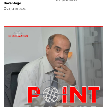
davantage
21 juillet 2026