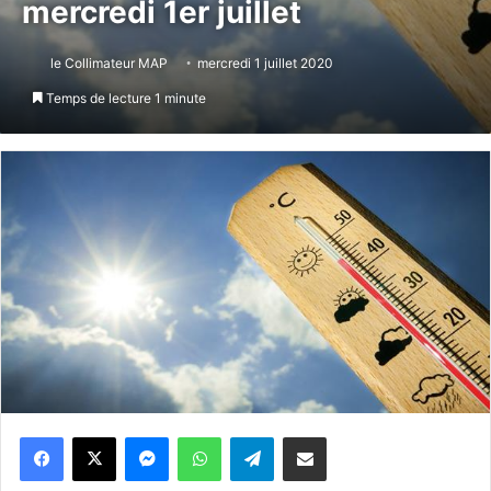
mercredi 1er juillet
le Collimateur MAP
mercredi 1 juillet 2020
Temps de lecture 1 minute
Messenger
WhatsApp
Telegram
Partager par email