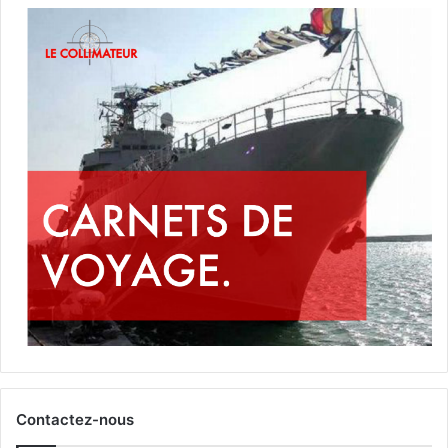
Contactez-nous