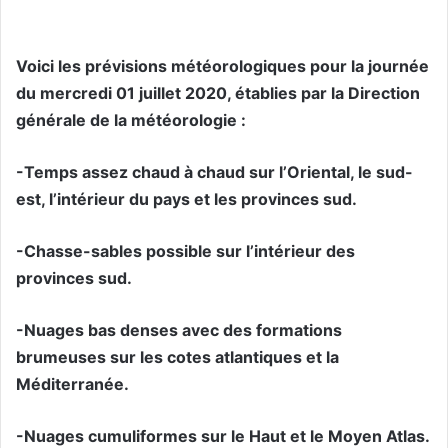
Voici les prévisions météorologiques pour la journée
du mercredi 01 juillet 2020, établies par la Direction
générale de la météorologie :
-Temps assez chaud à chaud sur l’Oriental, le sud-
est, l’intérieur du pays et les provinces sud.
-Chasse-sables possible sur l’intérieur des
provinces sud.
-Nuages bas denses avec des formations
brumeuses sur les cotes atlantiques et la
Méditerranée.
-Nuages cumuliformes sur le Haut et le Moyen Atlas.