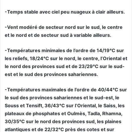
-Temps stable avec ciel peu nuageux à clair ailleurs.
-Vent modéré de secteur nord sur le sud, le centre
et le nord et de secteur sud à variable ailleurs.
-Températures minimales de l’ordre de 14/19°C sur
les reliefs, 18/24°C sur le nord, le centre, l’Oriental et
le nord des provinces sud et de 23/29°C sur le sud-
est et le sud des provinces sahariennes.
-Températures maximales de l’ordre de 40/44°C sur
le sud des provinces sahariennes et le sud-est, le
Souss et Tensift, 36/43°C sur l’Oriental, le Saiss, les
plateaux de phosphates et Oulmès, Tadla, Rhamna,
30/35°C sur le nord des provinces sud, les plaines
atlantiques et de 22/32°C près des cotes et sur