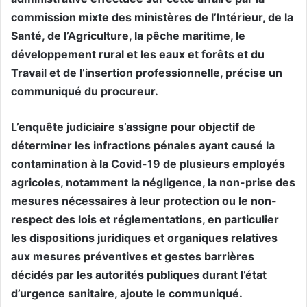
commission mixte des ministères de l’Intérieur, de la
Santé, de l’Agriculture, la pêche maritime, le
développement rural et les eaux et forêts et du
Travail et de l’insertion professionnelle, précise un
communiqué du procureur.
L’enquête judiciaire s’assigne pour objectif de
déterminer les infractions pénales ayant causé la
contamination à la Covid-19 de plusieurs employés
agricoles, notamment la négligence, la non-prise des
mesures nécessaires à leur protection ou le non-
respect des lois et réglementations, en particulier
les dispositions juridiques et organiques relatives
aux mesures préventives et gestes barrières
décidés par les autorités publiques durant l’état
d’urgence sanitaire, ajoute le communiqué.