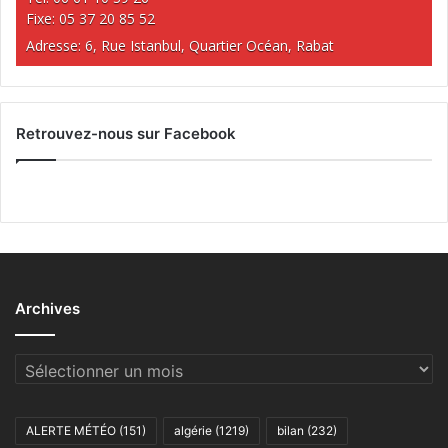
Fixe: 05 37 20 85 52
Adresse: 6, Rue Istanbul, Quartier Océan, Rabat
Retrouvez-nous sur Facebook
Archives
Archives
ALERTE MÉTÉO
(151)
algérie
(1219)
bilan
(232)