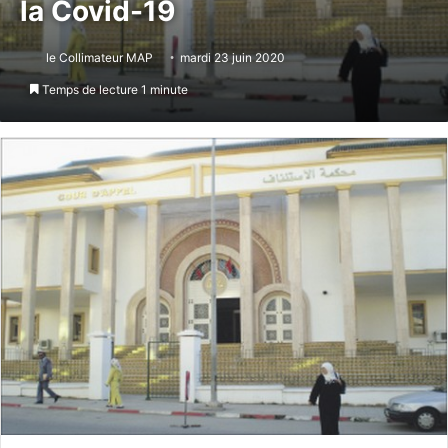
la Covid-19
le Collimateur MAP
mardi 23 juin 2020
Temps de lecture 1 minute