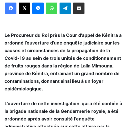
Messenger
WhatsApp
Telegram
Partager par email
Le Procureur du Roi près la Cour d’appel de Kénitra a
ordonné l’ouverture d’une enquête judiciaire sur les
causes et circonstances de la propagation de la
Covid-19 au sein de trois unités de conditionnement
de fruits rouges dans la région de Lalla Mimouna,
province de Kénitra, entrainant un grand nombre de
contaminations, donnant ainsi lieu à un foyer
épidémiologique.
L’ouverture de cette investigation, qui a été confiée à
la brigade nationale de la Gendarmerie royale, a été
ordonnée après avoir consulté l’enquête
administrative effectuée sur cette affaire par la