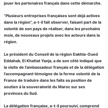
jouer les partenaires français dans cette démarche.
“Plusieurs entreprises françaises sont déjà actives
dans la région”, a-t-il fait observer, faisant part de la
volonté de son pays de réaliser, dans les prochains
mois, de nouveaux projets avec les acteurs dans la
région.
Le président du Conseil de la région Dakhla-Oued
Eddahab, El Khattat Yanja, a de son côté indiqué que
la visite de l’ambassadeur français et de la délégation
l’accompagnant témoigne de la ferme volonté de la
France de traduire dans les faits sa position de
soutien à la souveraineté du Maroc sur ses
provinces du Sud.
La délégation française, a-t-il poursuivi, comprend