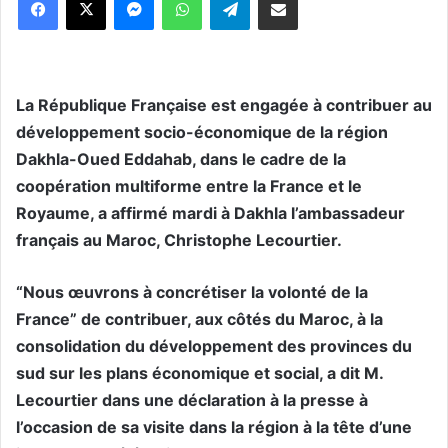
La République Française est engagée à contribuer au
développement socio-économique de la région
Dakhla-Oued Eddahab, dans le cadre de la
coopération multiforme entre la France et le
Royaume, a affirmé mardi à Dakhla l’ambassadeur
français au Maroc, Christophe Lecourtier.
“Nous œuvrons à concrétiser la volonté de la
France” de contribuer, aux côtés du Maroc, à la
consolidation du développement des provinces du
sud sur les plans économique et social, a dit M.
Lecourtier dans une déclaration à la presse à
l’occasion de sa visite dans la région à la tête d’une