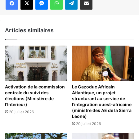
Articles similaires
Activation de la commission
Le Gazoduc Africain
centrale du suivi des
Atlantique, un projet
élections (Ministère de
structurant au service de
l’Intérieur)
l’intégration ouest-africaine
(ministre des AE de la Sierra
20 juillet 2026
Leone)
20 juillet 2026