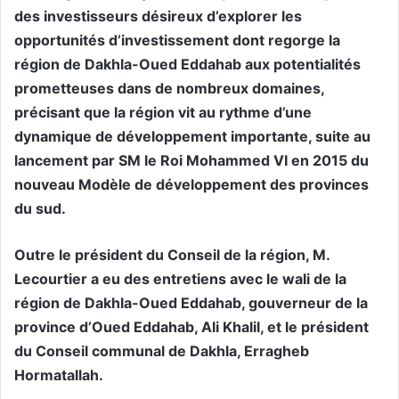
des investisseurs désireux d’explorer les
opportunités d’investissement dont regorge la
région de Dakhla-Oued Eddahab aux potentialités
prometteuses dans de nombreux domaines,
précisant que la région vit au rythme d’une
dynamique de développement importante, suite au
lancement par SM le Roi Mohammed VI en 2015 du
nouveau Modèle de développement des provinces
du sud.
Outre le président du Conseil de la région, M.
Lecourtier a eu des entretiens avec le wali de la
région de Dakhla-Oued Eddahab, gouverneur de la
province d’Oued Eddahab, Ali Khalil, et le président
du Conseil communal de Dakhla, Erragheb
Hormatallah.