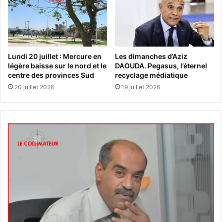
Lundi 20 juillet : Mercure en
Les dimanches d’Aziz
légère baisse sur le nord et le
DAOUDA. Pegasus, l’éternel
centre des provinces Sud
recyclage médiatique
20 juillet 2026
19 juillet 2026