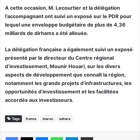
A cette occasion, M. Lecourtier et la délégation
l’accompagnant ont suivi un exposé sur le PDR pour
lequel une enveloppe budgétaire de plus de 4,36
milliards de dirhams a été allouée.
La délégation française a également suivi un exposé
présenté par le directeur du Centre régional
d’investissement, Mounir Houari, sur les divers
aspects de développement que connaît la région,
notamment les grands projets d’infrastructures, les
opportunités d’investissement et les facilitées
accordés aux investisseurs.
Tags
france
maroc
sahara
Messenger
WhatsApp
Telegram
Partager par email