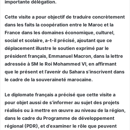
importante délégation.
Cette visite a pour objectif de traduire concrètement
dans les faits la coopération entre le Maroc et la
France dans les domaines économique, culturel,
social et scolaire, a-t-il précisé, ajoutant que ce
déplacement illustre le soutien exprimé par le
président français, Emmanuel Macron, dans la lettre
adressée à SM le Roi Mohammed VI, en affirmant
que le présent et l’avenir du Sahara s’inscrivent dans
le cadre de la souveraineté marocaine.
Le diplomate français a précisé que cette visite a
pour objet aussi de s’informer au sujet des projets
réalisés ou à mettre en œuvre au niveau de la région,
dans le cadre du Programme de développement
régional (PDR), et d’examiner le rôle que peuvent