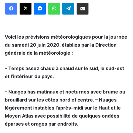
Messenger
WhatsApp
Telegram
Partager par email
Voici les prévisions météorologiques pour la journée
du samedi 20 juin 2020, établies par la Direction
générale de la météorologie :
– Temps assez chaud à chaud sur le sud, le sud-est
et l’intérieur du pays.
– Nuages bas matinaux et nocturnes avec brume ou
brouillard sur les côtes nord et centre. – Nuages
légèrement instables l’après-midi sur le Haut et le
Moyen Atlas avec possibilité de quelques ondées
éparses et orages par endroits.