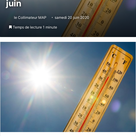
juin
le Collimateur MAP
samedi 20 juin 2020
Temps de lecture 1 minute