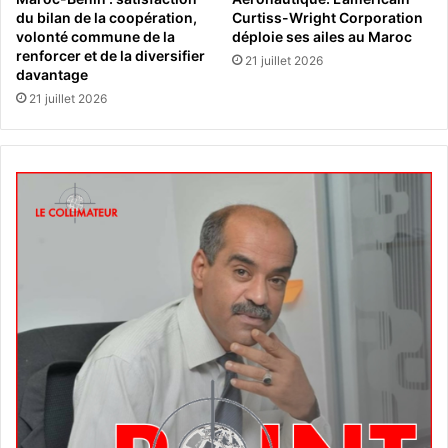
du bilan de la coopération,
Curtiss-Wright Corporation
volonté commune de la
déploie ses ailes au Maroc
renforcer et de la diversifier
21 juillet 2026
davantage
21 juillet 2026