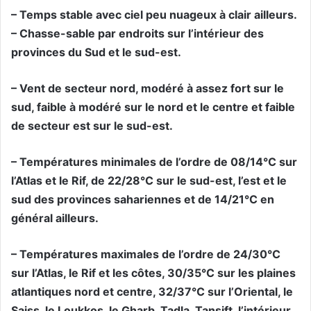
– Temps stable avec ciel peu nuageux à clair ailleurs.
– Chasse-sable par endroits sur l’intérieur des
provinces du Sud et le sud-est.
– Vent de secteur nord, modéré à assez fort sur le
sud, faible à modéré sur le nord et le centre et faible
de secteur est sur le sud-est.
– Températures minimales de l’ordre de 08/14°C sur
l’Atlas et le Rif, de 22/28°C sur le sud-est, l’est et le
sud des provinces sahariennes et de 14/21°C en
général ailleurs.
– Températures maximales de l’ordre de 24/30°C
sur l’Atlas, le Rif et les côtes, 30/35°C sur les plaines
atlantiques nord et centre, 32/37°C sur l’Oriental, le
Saiss, le Loukkos, le Gharb, Tadla, Tansift, l’intérieur