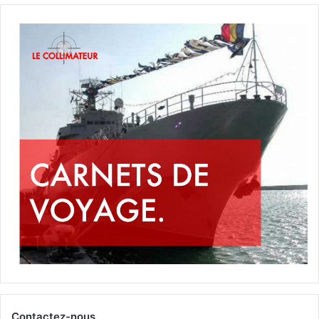
Contactez-nous