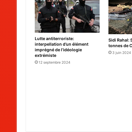
Lutte antiterroriste:
Sidi Rahal: 
interpellation d’un élément
tonnes de 
imprégné de l’idéologie
3 juin 2024
extrémiste
12 septembre 2024