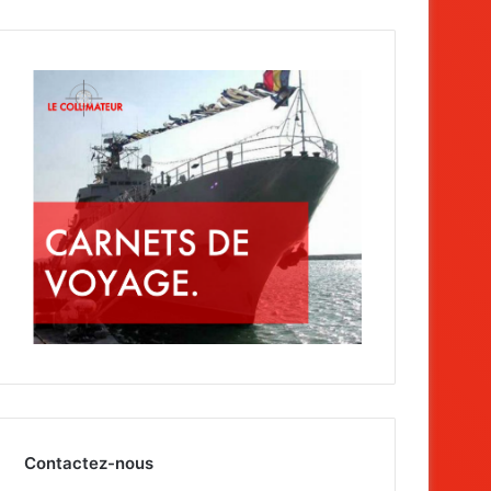
Contactez-nous