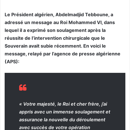
Le Président algérien, Abdelmadjid Tebboune, a
adressé un message au Roi Mohammed VI, dans
lequel il a exprimé son soulagement après la
réussite de l’intervention chirurgicale que le
Souverain avait subie récemment. En voici le
message, relayé par l’agence de presse algérienne
(APS):
« Votre majesté, le Roi et cher frère, j’ai
appris avec un immense soulagement et
assurance la nouvelle du déroulement
avec succès de votre opération