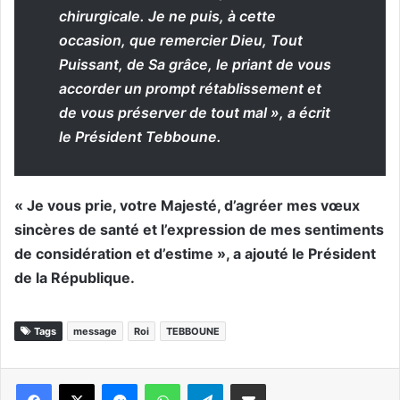
chirurgicale. Je ne puis, à cette
occasion, que remercier Dieu, Tout
Puissant, de Sa grâce, le priant de vous
accorder un prompt rétablissement et
de vous préserver de tout mal », a écrit
le Président Tebboune.
« Je vous prie, votre Majesté, d’agréer mes vœux
sincères de santé et l’expression de mes sentiments
de considération et d’estime », a ajouté le Président
de la République.
Tags
message
Roi
TEBBOUNE
Messenger
WhatsApp
Telegram
Partager par email