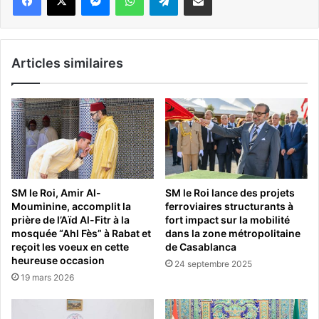
Articles similaires
SM le Roi, Amir Al-
SM le Roi lance des projets
Mouminine, accomplit la
ferroviaires structurants à
prière de l’Aïd Al-Fitr à la
fort impact sur la mobilité
mosquée “Ahl Fès” à Rabat et
dans la zone métropolitaine
reçoit les voeux en cette
de Casablanca
heureuse occasion
24 septembre 2025
19 mars 2026