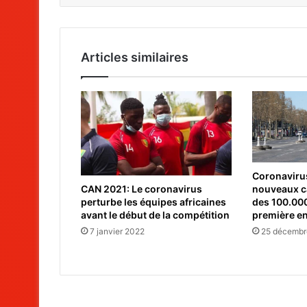
Articles similaires
Coronaviru
nouveaux c
CAN 2021: Le coronavirus
des 100.000
perturbe les équipes africaines
première e
avant le début de la compétition
25 décembr
7 janvier 2022