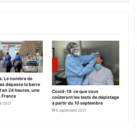
s: Le nombre de
as dépasse la barre
 en 24 heures, une
Covid-19: ce que vous
n France
coûteront les tests de dépistage
à partir du 10 septembre
e 2021
6 septembre 2021