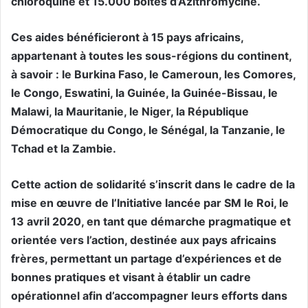
chloroquine et 15.000 boites d’Azithromycine.
Ces aides bénéficieront à 15 pays africains,
appartenant à toutes les sous-régions du continent,
à savoir : le Burkina Faso, le Cameroun, les Comores,
le Congo, Eswatini, la Guinée, la Guinée-Bissau, le
Malawi, la Mauritanie, le Niger, la République
Démocratique du Congo, le Sénégal, la Tanzanie, le
Tchad et la Zambie.
Cette action de solidarité s’inscrit dans le cadre de la
mise en œuvre de l’Initiative lancée par SM le Roi, le
13 avril 2020, en tant que démarche pragmatique et
orientée vers l’action, destinée aux pays africains
frères, permettant un partage d’expériences et de
bonnes pratiques et visant à établir un cadre
opérationnel afin d’accompagner leurs efforts dans