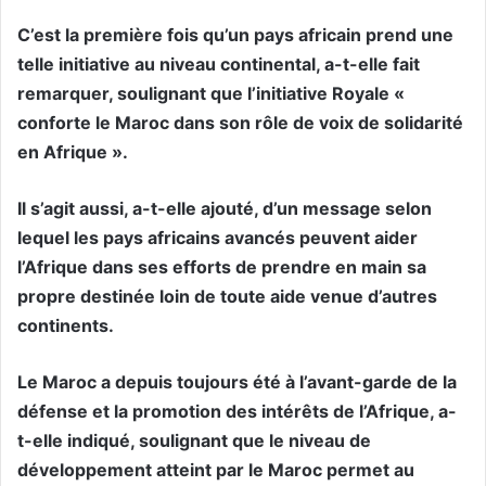
C’est la première fois qu’un pays africain prend une
telle initiative au niveau continental, a-t-elle fait
remarquer, soulignant que l’initiative Royale «
conforte le Maroc dans son rôle de voix de solidarité
en Afrique ».
Il s’agit aussi, a-t-elle ajouté, d’un message selon
lequel les pays africains avancés peuvent aider
l’Afrique dans ses efforts de prendre en main sa
propre destinée loin de toute aide venue d’autres
continents.
Le Maroc a depuis toujours été à l’avant-garde de la
défense et la promotion des intérêts de l’Afrique, a-
t-elle indiqué, soulignant que le niveau de
développement atteint par le Maroc permet au