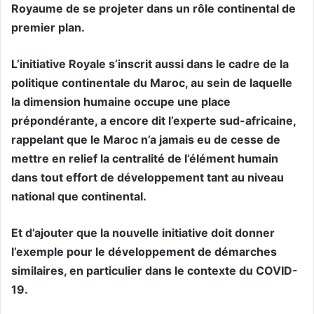
Royaume de se projeter dans un rôle continental de
premier plan.
L’initiative Royale s’inscrit aussi dans le cadre de la
politique continentale du Maroc, au sein de laquelle
la dimension humaine occupe une place
prépondérante, a encore dit l’experte sud-africaine,
rappelant que le Maroc n’a jamais eu de cesse de
mettre en relief la centralité de l’élément humain
dans tout effort de développement tant au niveau
national que continental.
Et d’ajouter que la nouvelle initiative doit donner
l’exemple pour le développement de démarches
similaires, en particulier dans le contexte du COVID-
19.