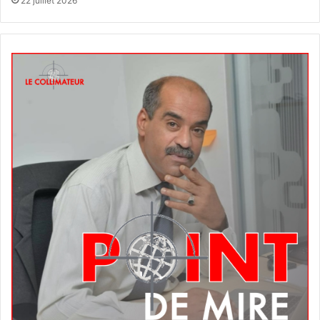
22 juillet 2026