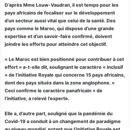
D’après Mme Louw-Vaudran, il est temps pour les
pays africains de focaliser sur le développement
d’un secteur aussi vital que celui de la santé. Des
pays comme le Maroc, qui dispose d’une grande
expertise et d’un savoir-faire confirmé, doivent
joindre les efforts pour atteindre cet objectif.
« Le Maroc est bien positionné pour contribuer à cet
effort » a-t-elle dit, soulignant le caractère « inclusif
» de l’initiative Royale qui concerne 15 pays africains,
dont des pays situés dans la zone anglophone. «
Ceci confirme le caractère panafricain » de
l’initiative, a relevé l’experte.
Elle a, d’autre part, souligné que la pandémie du
Covid-19 a conduit à un changement de paradigme
au niveau mondial, notant que l’initiative Royale est