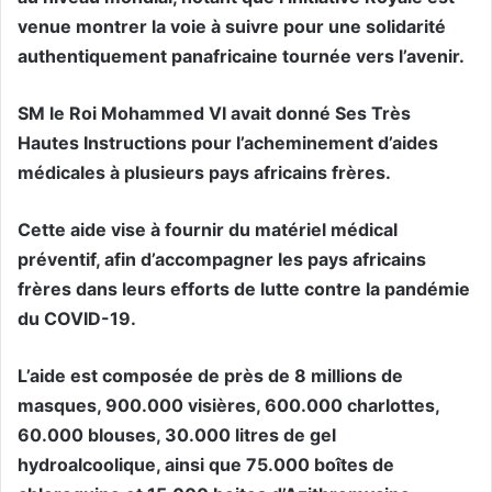
venue montrer la voie à suivre pour une solidarité
authentiquement panafricaine tournée vers l’avenir.
SM le Roi Mohammed VI avait donné Ses Très
Hautes Instructions pour l’acheminement d’aides
médicales à plusieurs pays africains frères.
Cette aide vise à fournir du matériel médical
préventif, afin d’accompagner les pays africains
frères dans leurs efforts de lutte contre la pandémie
du COVID-19.
L’aide est composée de près de 8 millions de
masques, 900.000 visières, 600.000 charlottes,
60.000 blouses, 30.000 litres de gel
hydroalcoolique, ainsi que 75.000 boîtes de