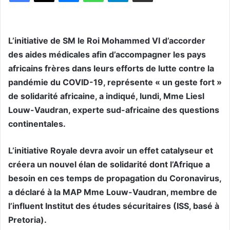
L’initiative de SM le Roi Mohammed VI d’accorder
des aides médicales afin d’accompagner les pays
africains frères dans leurs efforts de lutte contre la
pandémie du COVID-19, représente « un geste fort »
de solidarité africaine, a indiqué, lundi, Mme Liesl
Louw-Vaudran, experte sud-africaine des questions
continentales.
L’initiative Royale devra avoir un effet catalyseur et
créera un nouvel élan de solidarité dont l’Afrique a
besoin en ces temps de propagation du Coronavirus,
a déclaré à la MAP Mme Louw-Vaudran, membre de
l’influent Institut des études sécuritaires (ISS, basé à
Pretoria).