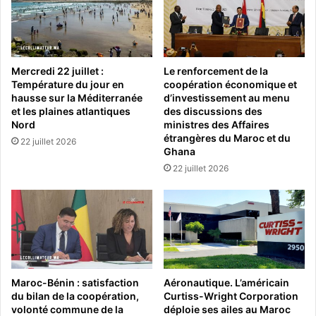
Mercredi 22 juillet :
Le renforcement de la
Température du jour en
coopération économique et
hausse sur la Méditerranée
d’investissement au menu
et les plaines atlantiques
des discussions des
Nord
ministres des Affaires
étrangères du Maroc et du
22 juillet 2026
Ghana
22 juillet 2026
Maroc-Bénin : satisfaction
Aéronautique. L’américain
du bilan de la coopération,
Curtiss-Wright Corporation
volonté commune de la
déploie ses ailes au Maroc