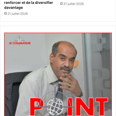
renforcer et de la diversifier
21 juillet 2026
davantage
21 juillet 2026