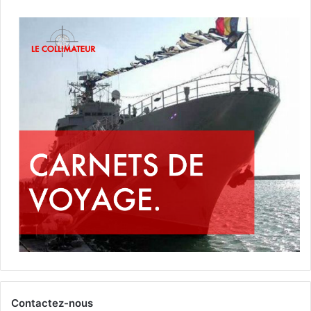
Contactez-nous