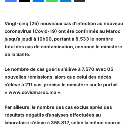
Vingt-cinq (25) nouveaux cas d’infection au nouveau
coronavirus (Covid-19) ont été confirmés au Maroc
jusqu’à jeudi à 10h00, portant à 8.533 le nombre
total des cas de contamination, annonce le ministère
de la Santé.
Le nombre de cas guéris s’élève à 7.570 avec 05
nouvelles rémissions, alors que celui des décès
s’élève à 211 cas, précise le ministère sur le portail
« www.covidmaroc.ma ».
Par ailleurs, le nombre des cas exclus après des
résultats négatifs d’analyses effectuées au
laboratoire s’élève à 355.817, selon la même source.