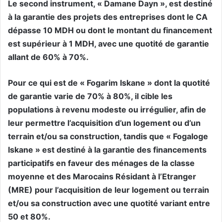
Le second instrument, « Damane Dayn », est destiné
à la garantie des projets des entreprises dont le CA
dépasse 10 MDH ou dont le montant du financement
est supérieur à 1 MDH, avec une quotité de garantie
allant de 60% à 70%.
Pour ce qui est de « Fogarim Iskane » dont la quotité
de garantie varie de 70% à 80%, il cible les
populations à revenu modeste ou irrégulier, afin de
leur permettre l’acquisition d’un logement ou d’un
terrain et/ou sa construction, tandis que « Fogaloge
Iskane » est destiné à la garantie des financements
participatifs en faveur des ménages de la classe
moyenne et des Marocains Résidant à l’Etranger
(MRE) pour l’acquisition de leur logement ou terrain
et/ou sa construction avec une quotité variant entre
50 et 80%.