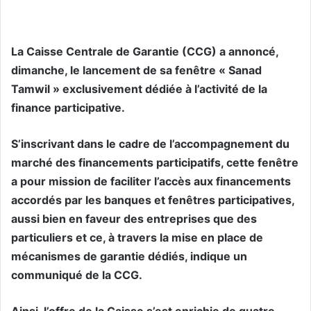
La Caisse Centrale de Garantie (CCG) a annoncé,
dimanche, le lancement de sa fenêtre « Sanad
Tamwil » exclusivement dédiée à l’activité de la
finance participative.
S’inscrivant dans le cadre de l’accompagnement du
marché des financements participatifs, cette fenêtre
a pour mission de faciliter l’accès aux financements
accordés par les banques et fenêtres participatives,
aussi bien en faveur des entreprises que des
particuliers et ce, à travers la mise en place de
mécanismes de garantie dédiés, indique un
communiqué de la CCG.