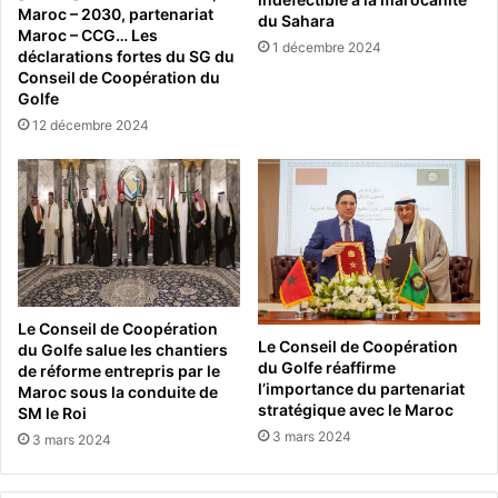
Maroc – 2030, partenariat
du Sahara
Maroc – CCG… Les
1 décembre 2024
déclarations fortes du SG du
Conseil de Coopération du
Golfe
12 décembre 2024
Le Conseil de Coopération
Le Conseil de Coopération
du Golfe salue les chantiers
du Golfe réaffirme
de réforme entrepris par le
l’importance du partenariat
Maroc sous la conduite de
stratégique avec le Maroc
SM le Roi
3 mars 2024
3 mars 2024