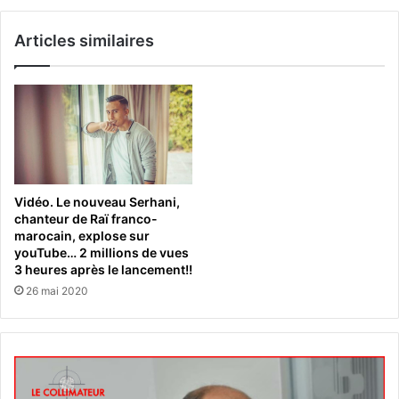
Articles similaires
Vidéo. Le nouveau Serhani,
chanteur de Raï franco-
marocain, explose sur
youTube… 2 millions de vues
3 heures après le lancement!!
26 mai 2020