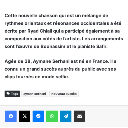
Cette nouvelle chanson qui est un mélange de
rythmes orientaux et résonances occidentales a été
écrite par Ryad Chiali qui a participé également à sa
composition aux côtés de l’artiste. Les arrangements
sont l’œuvre de Bounassim et le pianiste Safir.
Agée de 28, Aymane Serhani est né en France. Il a
connu un grand succès auprès du public avec ses
clips tournés en mode selfie.
Tags
ayman serhani
nouveau succès
Messenger
WhatsApp
Telegram
Partager par email