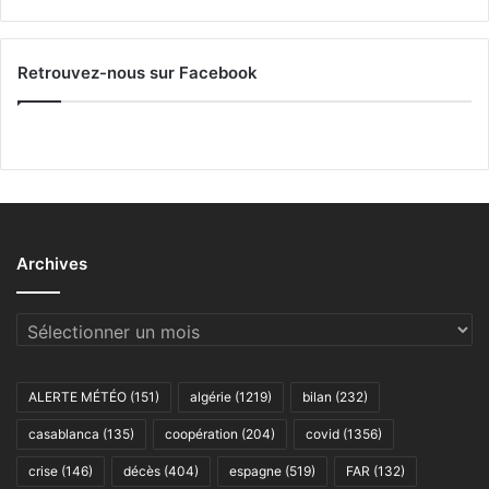
Retrouvez-nous sur Facebook
Archives
Archives
ALERTE MÉTÉO
(151)
algérie
(1219)
bilan
(232)
casablanca
(135)
coopération
(204)
covid
(1356)
crise
(146)
décès
(404)
espagne
(519)
FAR
(132)