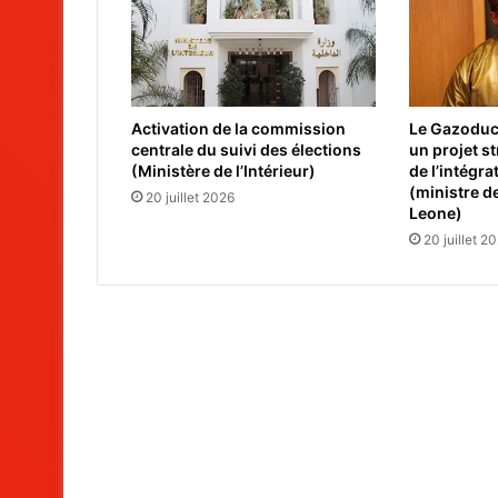
Activation de la commission
Le Gazoduc 
centrale du suivi des élections
un projet s
(Ministère de l’Intérieur)
de l’intégra
(ministre de
20 juillet 2026
Leone)
20 juillet 2