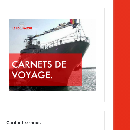
Contactez-nous