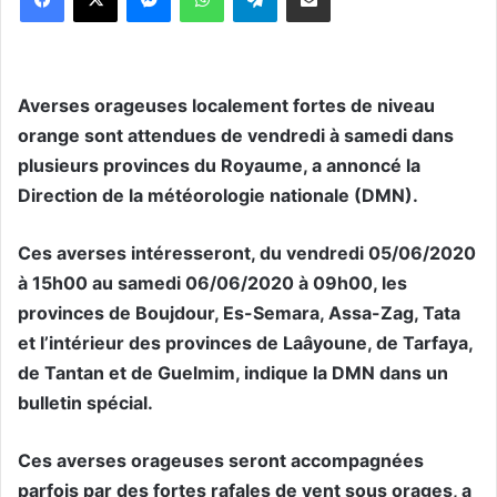
Averses orageuses localement fortes de niveau
orange sont attendues de vendredi à samedi dans
plusieurs provinces du Royaume, a annoncé la
Direction de la météorologie nationale (DMN).
Ces averses intéresseront, du vendredi 05/06/2020
à 15h00 au samedi 06/06/2020 à 09h00, les
provinces de Boujdour, Es-Semara, Assa-Zag, Tata
et l’intérieur des provinces de Laâyoune, de Tarfaya,
de Tantan et de Guelmim, indique la DMN dans un
bulletin spécial.
Ces averses orageuses seront accompagnées
parfois par des fortes rafales de vent sous orages, a