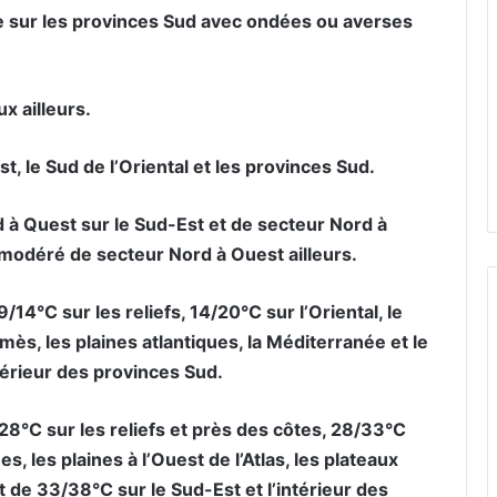
e sur les provinces Sud avec ondées ou averses
x ailleurs.
t, le Sud de l’Oriental et les provinces Sud.
 à Quest sur le Sud-Est et de secteur Nord à
, modéré de secteur Nord à Ouest ailleurs.
14°C sur les reliefs, 14/20°C sur l’Oriental, le
mès, les plaines atlantiques, la Méditerranée et le
térieur des provinces Sud.
8°C sur les reliefs et près des côtes, 28/33°C
ues, les plaines à l’Ouest de l’Atlas, les plateaux
 de 33/38°C sur le Sud-Est et l’intérieur des