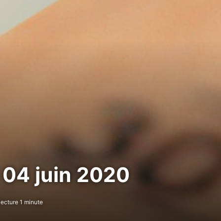
 04 juin 2020
ecture 1 minute