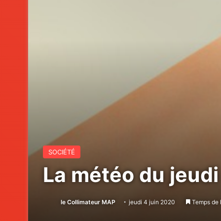
SOCIÉTÉ
La météo du jeudi
le Collimateur MAP
jeudi 4 juin 2020
Temps de l