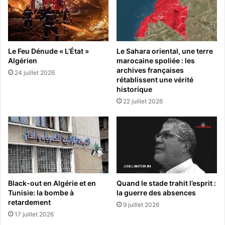
Le Feu Dénude « L’État »
Le Sahara oriental, une terre
Algérien
marocaine spoliée : les
archives françaises
24 juillet 2026
rétablissent une vérité
historique
22 juillet 2026
Black-out en Algérie et en
Quand le stade trahit l’esprit :
Tunisie: la bombe à
la guerre des absences
retardement
9 juillet 2026
17 juillet 2026