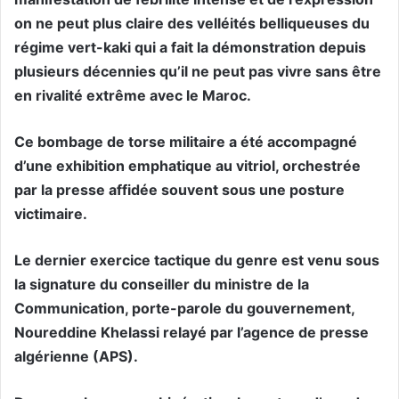
on ne peut plus claire des velléités belliqueuses du
régime vert-kaki qui a fait la démonstration depuis
plusieurs décennies qu’il ne peut pas vivre sans être
en rivalité extrême avec le Maroc.
Ce bombage de torse militaire a été accompagné
d’une exhibition emphatique au vitriol, orchestrée
par la presse affidée souvent sous une posture
victimaire.
Le dernier exercice tactique du genre est venu sous
la signature du conseiller du ministre de la
Communication, porte-parole du gouvernement,
Noureddine Khelassi relayé par l’agence de presse
algérienne (APS).