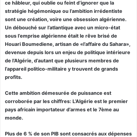
ce hâbleur, qui oublie ou feint d’ignorer que la
stratégie hégémonique ou l’ambition irrédentiste
sont une création, voire une obsession algérienne.
Un débouché sur l’atlantique avec un micro-état
sous l’emprise algérienne était le rêve brisé de
Houari Boumediene, artisan de «l’affaire du Sahara»,
devenue depuis lors un enjeu de politique intérieure
de l’Algérie, d’autant que plusieurs membres de
l’appareil politico-militaire y trouvent de grands
profits.
Cette ambition démesurée de puissance est
corroborée par les chiffres: L’Algérie est le premier
pays africain importateur d’armes et le 7ème au
monde.
Plus de 6 % de son PIB sont consacrés aux dépenses