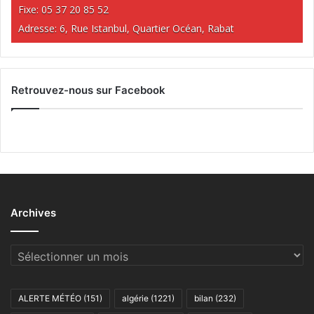
Fixe: 05 37 20 85 52
Adresse: 6, Rue Istanbul, Quartier Océan, Rabat
Retrouvez-nous sur Facebook
Archives
Archives
ALERTE MÉTÉO
(151)
algérie
(1221)
bilan
(232)