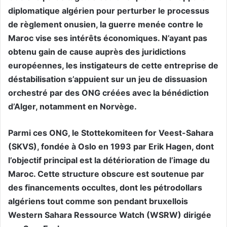
diplomatique algérien pour perturber le processus
de règlement onusien, la guerre menée contre le
Maroc vise ses intérêts économiques. N’ayant pas
obtenu gain de cause auprès des juridictions
européennes, les instigateurs de cette entreprise de
déstabilisation s’appuient sur un jeu de dissuasion
orchestré par des ONG créées avec la bénédiction
d’Alger, notamment en Norvège.
Parmi ces ONG, le Stottekomiteen for Veest-Sahara
(SKVS), fondée à Oslo en 1993 par Erik Hagen, dont
l’objectif principal est la détérioration de l’image du
Maroc. Cette structure obscure est soutenue par
des financements occultes, dont les pétrodollars
algériens tout comme son pendant bruxellois
Western Sahara Ressource Watch (WSRW) dirigée