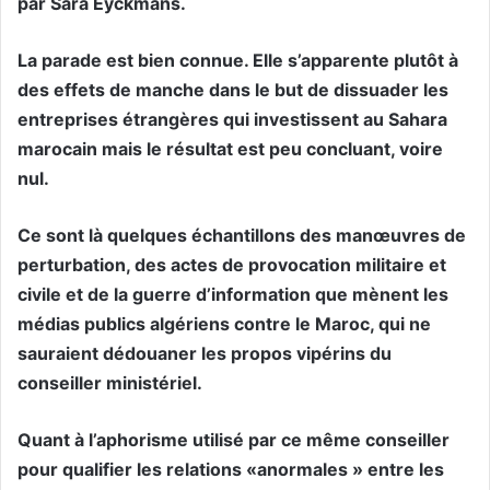
par Sara Eyckmans.
La parade est bien connue. Elle s’apparente plutôt à
des effets de manche dans le but de dissuader les
entreprises étrangères qui investissent au Sahara
marocain mais le résultat est peu concluant, voire
nul.
Ce sont là quelques échantillons des manœuvres de
perturbation, des actes de provocation militaire et
civile et de la guerre d’information que mènent les
médias publics algériens contre le Maroc, qui ne
sauraient dédouaner les propos vipérins du
conseiller ministériel.
Quant à l’aphorisme utilisé par ce même conseiller
pour qualifier les relations «anormales » entre les