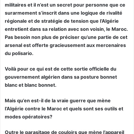
militaires et il n’est un secret pour personne que ce
surarmement s’inscrit dans une logique de rivalité
régionale et de stratégie de tension que l’Algérie
entretient dans sa relation avec son voisin, le Maroc.
Pas besoin non plus de préciser qu’une partie de cet
arsenal est offerte gracieusement aux mercenaires
du polisario.
Voilà pour ce qui est de cette sortie officielle du
gouvernement algérien dans sa posture bonnet
blanc et blanc bonnet.
Mais qu’en est-il de la vraie guerre que mène
l’Algérie contre le Maroc et quels sont ses outils et
modes opératoires?
Outre le parasitage de couloirs que mène l’appareil