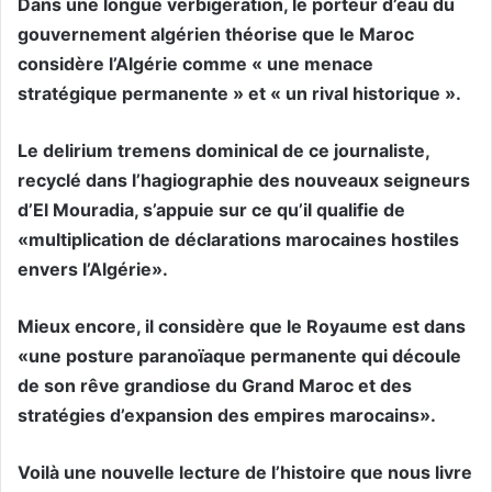
Dans une longue verbigération, le porteur d’eau du
gouvernement algérien théorise que le Maroc
considère l’Algérie comme « une menace
stratégique permanente » et « un rival historique ».
Le delirium tremens dominical de ce journaliste,
recyclé dans l’hagiographie des nouveaux seigneurs
d’El Mouradia, s’appuie sur ce qu’il qualifie de
«multiplication de déclarations marocaines hostiles
envers l’Algérie».
Mieux encore, il considère que le Royaume est dans
«une posture paranoïaque permanente qui découle
de son rêve grandiose du Grand Maroc et des
stratégies d’expansion des empires marocains».
Voilà une nouvelle lecture de l’histoire que nous livre