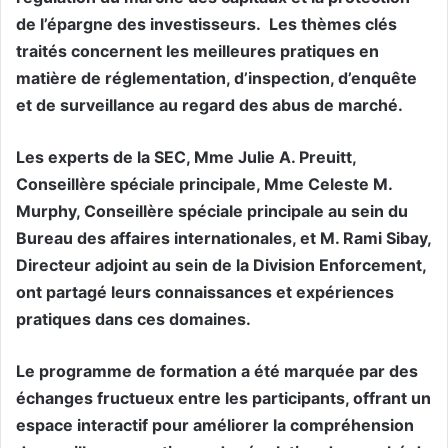
de l’épargne des investisseurs. Les thèmes clés
traités concernent les meilleures pratiques en
matière de réglementation, d’inspection, d’enquête
et de surveillance au regard des abus de marché.
Les experts de la SEC, Mme Julie A. Preuitt,
Conseillère spéciale principale, Mme Celeste M.
Murphy, Conseillère spéciale principale au sein du
Bureau des affaires internationales, et M. Rami Sibay,
Directeur adjoint au sein de la Division Enforcement,
ont partagé leurs connaissances et expériences
pratiques dans ces domaines.
Le programme de formation a été marquée par des
échanges fructueux entre les participants, offrant un
espace interactif pour améliorer la compréhension