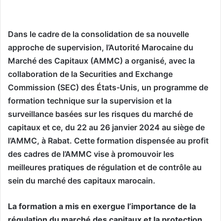
Dans le cadre de la consolidation de sa nouvelle
approche de supervision, l’Autorité Marocaine du
Marché des Capitaux (AMMC) a organisé, avec la
collaboration de la Securities and Exchange
Commission (SEC) des États-Unis, un programme de
formation technique sur la supervision et la
surveillance basées sur les risques du marché de
capitaux et ce, du 22 au 26 janvier 2024 au siège de
l’AMMC, à Rabat. Cette formation dispensée au profit
des cadres de l’AMMC vise à promouvoir les
meilleures pratiques de régulation et de contrôle au
sein du marché des capitaux marocain.
La formation a mis en exergue l’importance de la
régulation du marché des capitaux et la protection