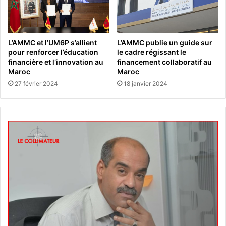
L’AMMC et l’UM6P s’allient
L’AMMC publie un guide sur
pour renforcer l’éducation
le cadre régissant le
financière et l’innovation au
financement collaboratif au
Maroc
Maroc
27 février 2024
18 janvier 2024