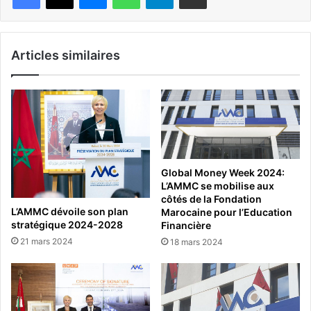
Articles similaires
Global Money Week 2024:
L’AMMC se mobilise aux
côtés de la Fondation
L’AMMC dévoile son plan
Marocaine pour l’Education
stratégique 2024-2028
Financière
21 mars 2024
18 mars 2024