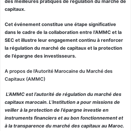
des meilleures pratiques de régulation du marché de
capitaux.
Cet événement constitue une étape significative
dans le cadre de la collaboration entre l’AMMC et la
SEC et illustre leur engagement continu à renforcer
la régulation du marché de capitaux et la protection
de l’épargne des investisseurs.
A propos de l’Autorité Marocaine du Marché des
Capitaux (AMMC)
L’AMMC est l’autorité de régulation du marché des
capitaux marocain. L’Institution a pour missions de
veiller à la protection de l’épargne investie en
instruments financiers et au bon fonctionnement et
à la transparence du marché des capitaux au Maroc.