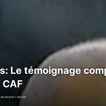
s: Le témoignage com
a CAF
de lecture 1 minute