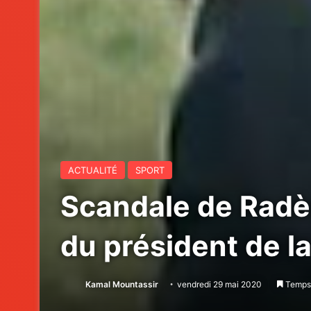
ACTUALITÉ
SPORT
Scandale de Radè
du président de l
Kamal Mountassir
vendredi 29 mai 2020
Temps 