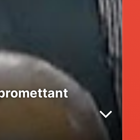
promettant