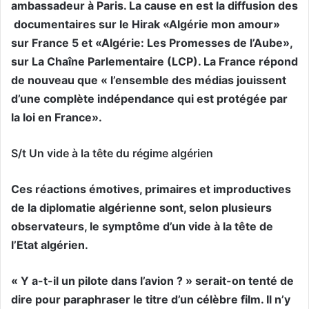
ambassadeur à Paris. La cause en est la diffusion des
documentaires sur le Hirak «Algérie mon amour»
sur France 5 et «Algérie: Les Promesses de l’Aube»,
sur La Chaîne Parlementaire (LCP). La France répond
de nouveau que « l’ensemble des médias jouissent
d’une complète indépendance qui est protégée par
la loi en France».
S/t Un vide à la tête du régime algérien
Ces réactions émotives, primaires et improductives
de la diplomatie algérienne sont, selon plusieurs
observateurs, le symptôme d’un vide à la tête de
l’Etat algérien.
« Y a-t-il un pilote dans l’avion ? » serait-on tenté de
dire pour paraphraser le titre d’un célèbre film. Il n’y