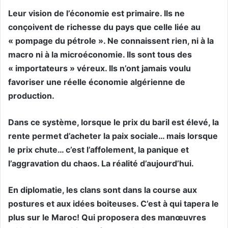
Leur vision de l’économie est primaire. Ils ne
conçoivent de richesse du pays que celle liée au
« pompage du pétrole ». Ne connaissent rien, ni à la
macro ni à la microéconomie. Ils sont tous des
« importateurs » véreux. Ils n’ont jamais voulu
favoriser une réelle économie algérienne de
production.
Dans ce système, lorsque le prix du baril est élevé, la
rente permet d’acheter la paix sociale… mais lorsque
le prix chute… c’est l’affolement, la panique et
l’aggravation du chaos. La réalité d’aujourd’hui.
En diplomatie, les clans sont dans la course aux
postures et aux idées boiteuses. C’est à qui tapera le
plus sur le Maroc! Qui proposera des manœuvres