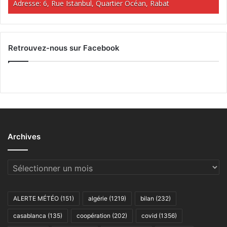
Adresse: 6, Rue Istanbul, Quartier Océan, Rabat
Retrouvez-nous sur Facebook
Archives
Archives
ALERTE MÉTÉO
(151)
algérie
(1219)
bilan
(232)
casablanca
(135)
coopération
(202)
covid
(1356)