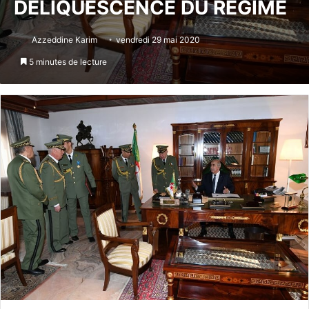
DÉLIQUESCENCE DU RÉGIME
Azzeddine Karim
vendredi 29 mai 2020
5 minutes de lecture