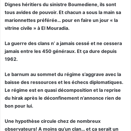
Dignes héritiers du sinistre Boumediene, ils sont
tous avides de pouvoir. Et chacun a sous la main sa
marionnettes préférée… pour en faire un jour « la
vitrine civile » à El Mouradia.
La guerre des clans n’ a jamais cessé et ne cessera
jamais entre les 450 généraux. Et ça dure depuis
1962.
Le barnum au sommet du régime s’aggrave avec la
baisse des ressources et les échecs diplomatiques.
Le régime est en quasi décomposition et la reprise
du hirak après le déconfinement n’annonce rien de
bon pour lui.
Une hypothèse circule chez de nombreux
observateurs! A moins qu’un clan… et ça serait un