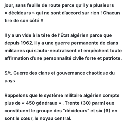
jour, sans feuille de route parce qu’il y a plusieurs
« décideurs » qui ne sont d’accord sur rien ! Chacun
tire de son côté !!
Il y a un vide à la tête de l’État algérien parce que
depuis 1962, il y a une guerre permanente de clans
militaires qui s’auto-neutralisent et empêchent toute
affirmation d’une personnalité civile forte et patriote.
S/t. Guerre des clans et gouvernance chaotique du
pays
Rappelons que le système militaire algérien compte
plus de « 450 généraux » . Trente (30) parmi eux
constituent le groupe des “décideurs” et six (6) en
sont le cœur, le noyau central.