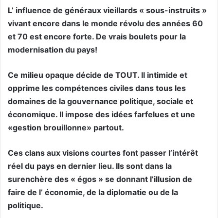
L’ influence de généraux vieillards « sous-instruits »
vivant encore dans le monde révolu des années 60
et 70 est encore forte. De vrais boulets pour la
modernisation du pays!
Ce milieu opaque décide de TOUT. Il intimide et
opprime les compétences civiles dans tous les
domaines de la gouvernance politique, sociale et
économique. Il impose des idées farfelues et une
«gestion brouillonne» partout.
Ces clans aux visions courtes font passer l’intérêt
réel du pays en dernier lieu. Ils sont dans la
surenchère des « égos » se donnant l’illusion de
faire de l’ économie, de la diplomatie ou de la
politique.