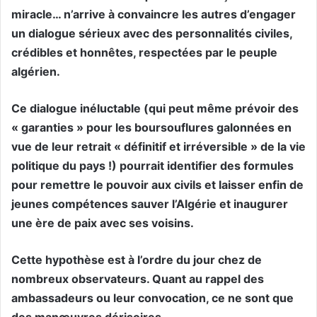
miracle… n’arrive à convaincre les autres d’engager
un dialogue sérieux avec des personnalités civiles,
crédibles et honnêtes, respectées par le peuple
algérien.
Ce dialogue inéluctable (qui peut même prévoir des
« garanties » pour les boursouflures galonnées en
vue de leur retrait « définitif et irréversible » de la vie
politique du pays !) pourrait identifier des formules
pour remettre le pouvoir aux civils et laisser enfin de
jeunes compétences sauver l’Algérie et inaugurer
une ère de paix avec ses voisins.
Cette hypothèse est à l’ordre du jour chez de
nombreux observateurs. Quant au rappel des
ambassadeurs ou leur convocation, ce ne sont que