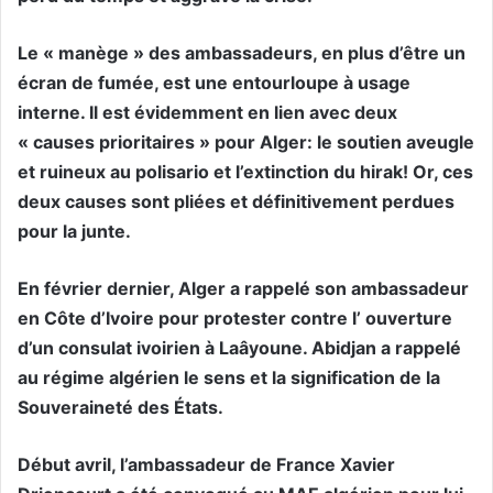
Le « manège » des ambassadeurs, en plus d’être un
écran de fumée, est une entourloupe à usage
interne. Il est évidemment en lien avec deux
« causes prioritaires » pour Alger: le soutien aveugle
et ruineux au polisario et l’extinction du hirak! Or, ces
deux causes sont pliées et définitivement perdues
pour la junte.
En février dernier, Alger a rappelé son ambassadeur
en Côte d’Ivoire pour protester contre l’ ouverture
d’un consulat ivoirien à Laâyoune. Abidjan a rappelé
au régime algérien le sens et la signification de la
Souveraineté des États.
Début avril, l’ambassadeur de France Xavier