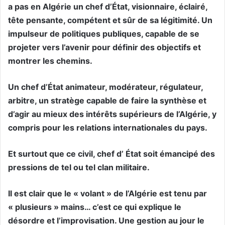
a pas en Algérie un chef d’État, visionnaire, éclairé,
tête pensante, compétent et sûr de sa légitimité. Un
impulseur de politiques publiques, capable de se
projeter vers l’avenir pour définir des objectifs et
montrer les chemins.
Un chef d’État animateur, modérateur, régulateur,
arbitre, un stratège capable de faire la synthèse et
d’agir au mieux des intérêts supérieurs de l’Algérie, y
compris pour les relations internationales du pays.
Et surtout que ce civil, chef d’ État soit émancipé des
pressions de tel ou tel clan militaire.
Il est clair que le « volant » de l’Algérie est tenu par
« plusieurs » mains… c’est ce qui explique le
désordre et l’improvisation. Une gestion au jour le