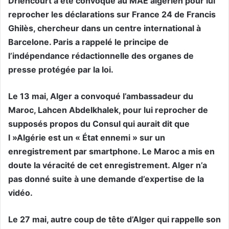
Driencourt a été convoqué au MAE algérien pour lui
reprocher les déclarations sur France 24 de Francis
Ghilès, chercheur dans un centre international à
Barcelone. Paris a rappelé le principe de
l’indépendance rédactionnelle des organes de
presse protégée par la loi.
Le 13 mai, Alger a convoqué l’ambassadeur du
Maroc, Lahcen Abdelkhalek, pour lui reprocher de
supposés propos du Consul qui aurait dit que
l »Algérie est un « État ennemi » sur un
enregistrement par smartphone. Le Maroc a mis en
doute la véracité de cet enregistrement. Alger n’a
pas donné suite à une demande d’expertise de la
vidéo.
Le 27 mai, autre coup de tête d’Alger qui rappelle son