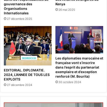
gouvernance des
Kenya
Organisations
26 mai 2025
Internationales
27 décembre 2025
Les diplomaties marocaine et
française vont s’inscrire
dans l’esprit du partenariat
EDITORIAL. DIPLOMATIE.
exemplaire et d’exception
2024, L’ANNEE DE TOUS LES
renforcé (M. Bourita)
EXPLOITS
30 octobre 2024
27 décembre 2024