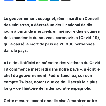
Le gouvernement espagnol, réuni mardi en Conseil
des ministres, a décrété un deuil national de dix
jours à partir de mercredi, en mémoire des victimes
de la pandémie du nouveau coronavirus (Covid-19),
qui a causé la mort de plus de 26.800 personnes
dans le pays.
« Le deuil officiel en mémoire des victimes du Covid-
19 commence mercredi dans notre pays », a écrit le
chef du gouvernement, Pedro Sanchez, sur son
compte Twitter, notant que ce deuil serait le « plus
long » de l’histoire de la démocratie espagnole.
Cette mesure exceptionnelle vise à montrer notre