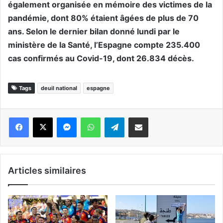
également organisée en mémoire des victimes de la
pandémie, dont 80% étaient âgées de plus de 70
ans. Selon le dernier bilan donné lundi par le
ministère de la Santé, l’Espagne compte 235.400
cas confirmés au Covid-19, dont 26.834 décès.
Tags
deuil national
espagne
Messenger
WhatsApp
Telegram
Partager par email
Articles similaires