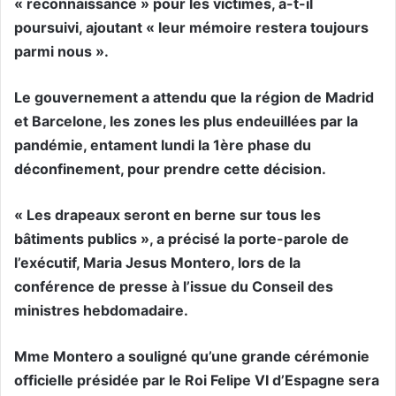
« reconnaissance » pour les victimes, a-t-il
poursuivi, ajoutant « leur mémoire restera toujours
parmi nous ».
Le gouvernement a attendu que la région de Madrid
et Barcelone, les zones les plus endeuillées par la
pandémie, entament lundi la 1ère phase du
déconfinement, pour prendre cette décision.
« Les drapeaux seront en berne sur tous les
bâtiments publics », a précisé la porte-parole de
l’exécutif, Maria Jesus Montero, lors de la
conférence de presse à l’issue du Conseil des
ministres hebdomadaire.
Mme Montero a souligné qu’une grande cérémonie
officielle présidée par le Roi Felipe VI d’Espagne sera