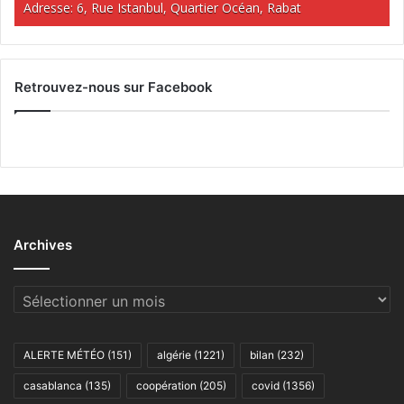
Adresse: 6, Rue Istanbul, Quartier Océan, Rabat
Retrouvez-nous sur Facebook
Archives
Archives
ALERTE MÉTÉO
(151)
algérie
(1221)
bilan
(232)
casablanca
(135)
coopération
(205)
covid
(1356)