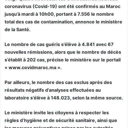
coronavirus (Covid-19) ont été confirmés au Maroc
jusqu’à mardi à 10h00, portant à 7.556 le nombre
total des cas de contamination, annonce le ministère
de la Santé.
Le nombre de cas guéris s’élève à 4.841 avec 67
nouvelles rémissions, alors que le nombre de décès
s’établit à 202 cas, précise le ministère sur le portail
« www.covidmaroc.ma ».
Par ailleurs, le nombre des cas exclus après des
résultats négatifs d’analyses effectuées au
laboratoire s’élève à 148.023, selon la même source.
Le ministère invite les citoyens à respecter les
règles d’hygiène et de sécurité sanitaire, ainsi que
les mesures préventives prises par les autorités