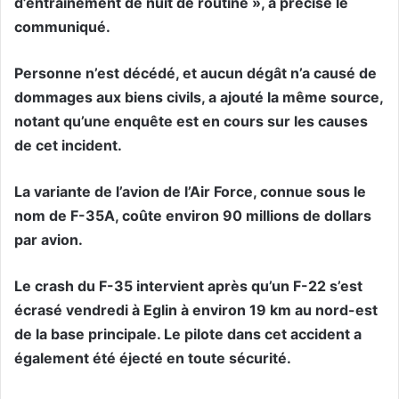
d’entraînement de nuit de routine », a précisé le
communiqué.
Personne n’est décédé, et aucun dégât n’a causé de
dommages aux biens civils, a ajouté la même source,
notant qu’une enquête est en cours sur les causes
de cet incident.
La variante de l’avion de l’Air Force, connue sous le
nom de F-35A, coûte environ 90 millions de dollars
par avion.
Le crash du F-35 intervient après qu’un F-22 s’est
écrasé vendredi à Eglin à environ 19 km au nord-est
de la base principale. Le pilote dans cet accident a
également été éjecté en toute sécurité.