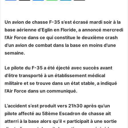
Un avion de chasse F-35 s’est écrasé mardi soir à la
base aérienne d’Eglin en Floride, a annoncé mercredi
l’Air Force dans ce qui constitue le deuxième crash
d’un avion de combat dans la base en moins d’une
semaine.
Le pilote du F-35 a été éjecté avec succès avant
d’être transporté à un établissement médical
militaire et se trouve dans un état stable, a indiqué
l’Air Force dans un communiqué.
L’accident s’est produit vers 21h30 après qu’un
pilote affecté au 58ème Escadron de chasse ait
atterri à la base alors qu’il « participait à une sortie