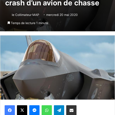
crash d’un avion de chasse
le Collimateur MAP
mercredi 20 mai 2020
Temps de lecture 1 minute
Messenger
WhatsApp
Telegram
Partager par email