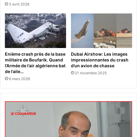
3 avril 2026
Enième crash près de la base
Dubai Airshow: Les images
militaire de Boufarik. Quand
impressionnantes du crash
l’Armée de l’air algérienne bat
d’un avion de chasse
de l’aile…
21 novembre 2025
6 mars 2026