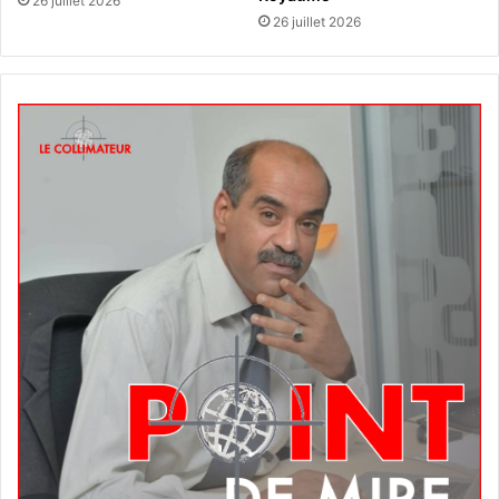
26 juillet 2026
26 juillet 2026