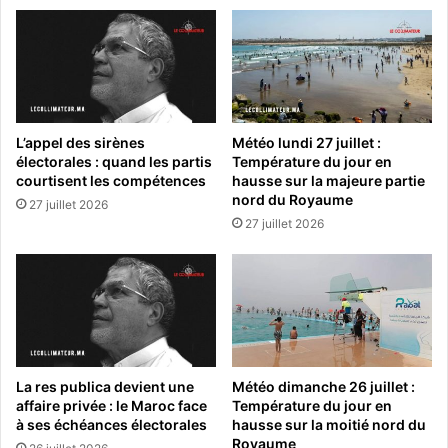
L’appel des sirènes
Météo lundi 27 juillet :
électorales : quand les partis
Température du jour en
courtisent les compétences
hausse sur la majeure partie
nord du Royaume
27 juillet 2026
27 juillet 2026
La res publica devient une
Météo dimanche 26 juillet :
affaire privée : le Maroc face
Température du jour en
à ses échéances électorales
hausse sur la moitié nord du
Royaume