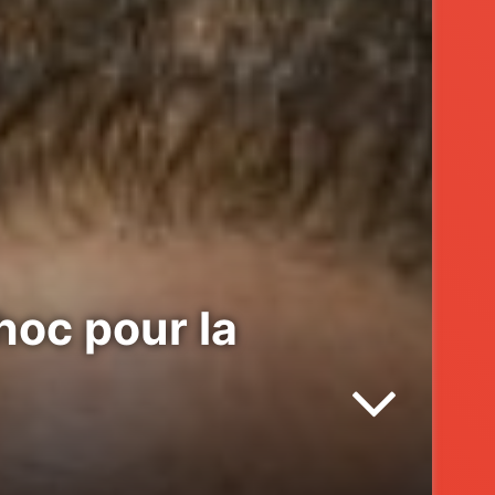
hoc pour la