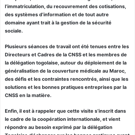
l’immatriculation, du recouvrement des cotisations,
des systèmes d’information et de tout autre
domaine ayant trait à la gestion de la sécurité
sociale
.
Plusieurs séances de travail ont été tenues entre les
Directeurs et Cadres de la CNSS et les membres de
la délégation togolaise, autour du déploiement de la
généralisation de la couverture médicale au Maroc,
des défis et les contraintes rencontrés, ainsi que les
solutions et les bonnes pratiques entreprises par la
CNSS en la matière.
Enfin, il est à rappeler que cette visite s’inscrit dans
le cadre de la coopération internationale, et vient
répondre au besoin exprimé par la délégation