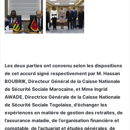
Les deux parties ont convenu selon les dispositions
de cet accord signé respectivement par M. Hassan
BOUBRIK, Directeur Général de la Caisse Nationale
de Sécurité Sociale Marocaine, et Mme Ingrid
AWADE, Directrice Générale de la Caisse Nationale
de Sécurité Sociale Togolaise, d’échanger les
expériences en matière de gestion des retraites, de
l’assurance maladie, de l’organisation financière et
comptable, de l’actuariat et études générales, de