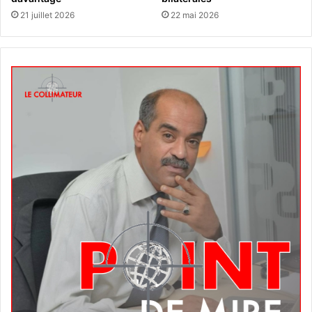
21 juillet 2026
22 mai 2026