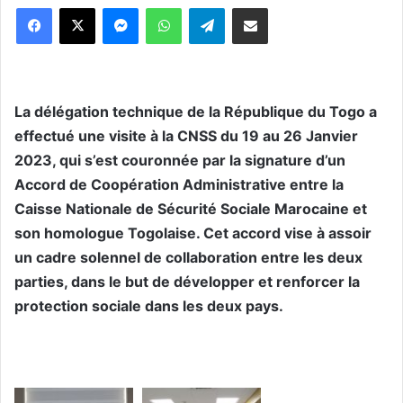
Messenger
WhatsApp
Telegram
Partager par email
La délégation technique de la République du Togo a
effectué une visite à la CNSS du 19 au 26 Janvier
2023, qui s’est couronnée par la signature d’un
Accord de Coopération Administrative entre la
Caisse Nationale de Sécurité Sociale Marocaine et
son homologue Togolaise. Cet accord vise à assoir
un cadre solennel de collaboration entre les deux
parties, dans le but de développer et renforcer la
protection sociale dans les deux pays.