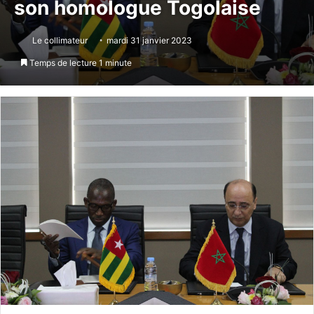
son homologue Togolaise
Le collimateur
mardi 31 janvier 2023
Temps de lecture 1 minute