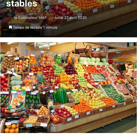
stables
le Collimateur MAP
lundi 27 avril 2020
Temps de lecture 1 minute