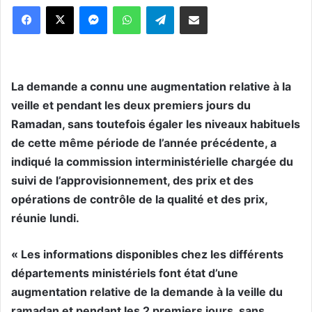
Messenger
WhatsApp
Telegram
Partager par email
La demande a connu une augmentation relative à la
veille et pendant les deux premiers jours du
Ramadan, sans toutefois égaler les niveaux habituels
de cette même période de l’année précédente, a
indiqué la commission interministérielle chargée du
suivi de l’approvisionnement, des prix et des
opérations de contrôle de la qualité et des prix,
réunie lundi.
« Les informations disponibles chez les différents
départements ministériels font état d’une
augmentation relative de la demande à la veille du
ramadan et pendant les 2 premiers jours, sans