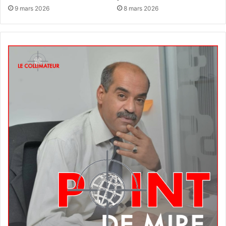
9 mars 2026
8 mars 2026