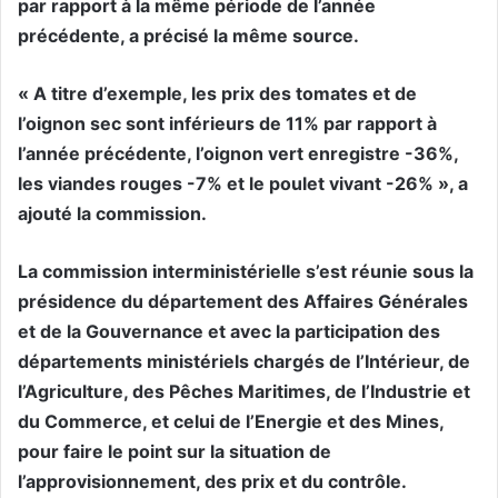
par rapport à la même période de l’année
précédente, a précisé la même source.
« A titre d’exemple, les prix des tomates et de
l’oignon sec sont inférieurs de 11% par rapport à
l’année précédente, l’oignon vert enregistre -36%,
les viandes rouges -7% et le poulet vivant -26% », a
ajouté la commission.
La commission interministérielle s’est réunie sous la
présidence du département des Affaires Générales
et de la Gouvernance et avec la participation des
départements ministériels chargés de l’Intérieur, de
l’Agriculture, des Pêches Maritimes, de l’Industrie et
du Commerce, et celui de l’Energie et des Mines,
pour faire le point sur la situation de
l’approvisionnement, des prix et du contrôle.