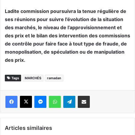
Ladite commission poursuivra la tenue régulière de
ses réunions pour suivre l’évolution de la situation
des marchés, le niveau de l’approvisionnement et
des prix et le bilan des intervention des commissions
de contrôle pour faire face à tout type de fraude, de
monopolisation, de spéculation ou de manipulation
des prix.
Tags
MARCHÉS
ramadan
Messenger
WhatsApp
Telegram
Partager par email
Articles similaires