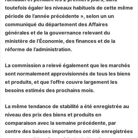
toutefois égaler les niveaux habituels de cette même
période de l’année précédente », selon un un
communiqué du département des Affaires
générales et de la gouvernance relevant du
ministère de l’Économie, des finances et de la
réforme de l’administration.
La commission a relevé également que les marchés
sont normalement approvisionnés de tous les biens
et produits, et que l’offre couvre largement les
besoins estimés des prochains mois.
La même tendance de stabilité a été enregistrée au
niveau des prix des biens et produits en
comparaison avec la semaine précédente, par
contre des baisses importantes ont été enregistrées