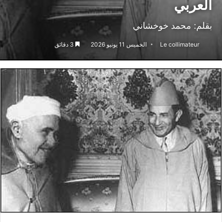
العربي
بقلم: محمد خوخشاني
Le collimateur
الخميس 11 يونيو 2026
3 دقائق