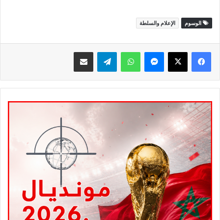
الوسوم
الإعلام والسلطة
ماسنجر
واتساب
تيلقرام
مشاركة عبر البريد