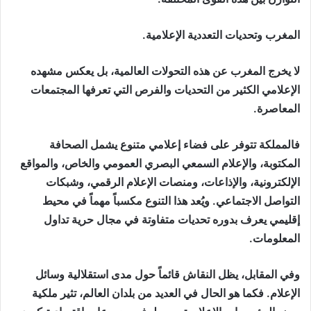
المغرب وتحديات التعددية الإعلامية.
لا يخرج المغرب عن هذه التحولات العالمية، بل يعكس مشهده
الإعلامي الكثير من التحديات والفرص التي تعرفها المجتمعات
المعاصرة.
فالمملكة تتوفر على فضاء إعلامي متنوع يشمل الصحافة
المكتوبة، والإعلام السمعي البصري العمومي والخاص، والمواقع
الإلكترونية، والإذاعات، ومنصات الإعلام الرقمي، وشبكات
التواصل الاجتماعي. ويُعد هذا التنوع مكسباً مهماً في محيط
إقليمي يعرف بدوره تحديات متفاوتة في مجال حرية تداول
المعلومات.
وفي المقابل، يظل النقاش قائماً حول مدى استقلالية وسائل
الإعلام. فكما هو الحال في العديد من بلدان العالم، تثير ملكية