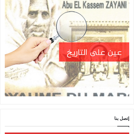
إتصل بنا