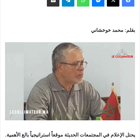
بقلم: محمد خوخشاني
يحتل الإعلام في المجتمعات الحديثة موقعاً استراتيجياً بالغ الأهمية.