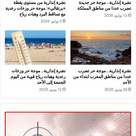
نشرة إنذارية.. موجة حر جديدة
نشرة إنذارية من مستوى يقظة
تضرب عددا من مناطق المملكة
«برتقالي»: موجة حر وزخات رعدية
مع تساقط البرد وهبات رياح
13 يوليو، 2026
2 يوليو، 2026
نشرة إنذارية.. موجة حر تضرب
نشرة إنذارية.. موجة حر وزخات
عددا من مناطق المغرب ابتداء من
رعدية وهبات رياح قوية من اليوم
الأحد
الجمعة إلى الأحد
26 يونيو، 2026
12 يونيو، 2026