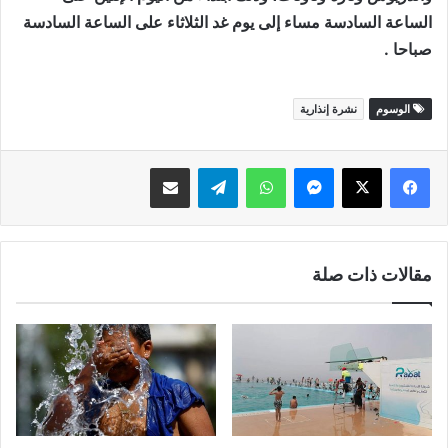
الساعة السادسة مساء إلى يوم غد الثلاثاء على الساعة السادسة
صباحا .
الوسوم
نشرة إنذارية
ماسنجر
واتساب
تيلقرام
مشاركة عبر البريد
مقالات ذات صلة