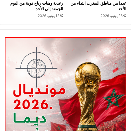
عددا من مناطق المغرب ابتداء من
رعدية وهبات رياح قوية من اليوم
الأحد
الجمعة إلى الأحد
26 يونيو، 2026
12 يونيو، 2026