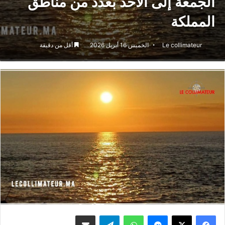
الجمعة إلى الأحد بعدد من مناطق
المملكة
Le collimateur
الخميس 16 أبريل 2026
أقل من دقيقة
ماسنجر
واتساب
تيلقرام
مشاركة عبر البريد