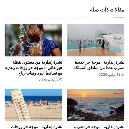
مقالات ذات صلة
نشرة إنذارية.. موجة حر جديدة
نشرة إنذارية من مستوى يقظة
تضرب عددا من مناطق المملكة
«برتقالي»: موجة حر وزخات رعدية
مع تساقط البرد وهبات رياح
13 يوليو، 2026
2 يوليو، 2026
نشرة إنذارية.. موجة حر تضرب
نشرة إنذارية.. موجة حر وزخات