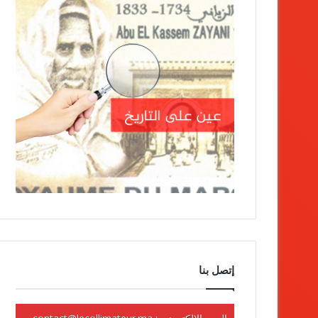
إتصل بنا