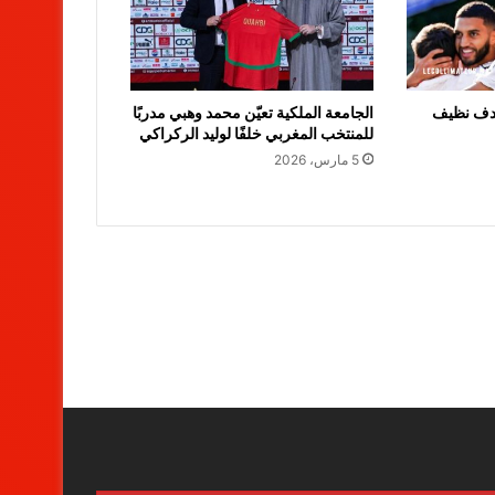
هدف نظيف
الجامعة الملكية تعيّن محمد وهبي مدربًا
للمنتخب المغربي خلفًا لوليد الركراكي
5 مارس، 2026