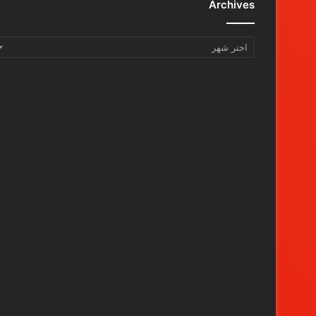
Archives
Archives