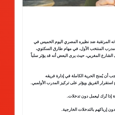
اته المرتقبة ضد نظيره المصري اليوم الخميس في
، مدرب المنتخب الأول، في مهام طارق السكتوي،
 الشارع المغربي، حيث يرى البعض أنه قد يؤثر سلباً
 أن يُمنح الحرية الكاملة في إدارة فريقه
ستقرار الفريق ويؤثر على تركيز المدرب الأولمبي.
إذا تُرك ليعمل دون تدخلات.
دون إرباكهم بالتدخلات الخارجية.