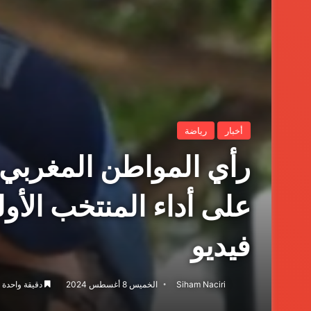
أخبار
رياضة
رأي المواطن المغربي 
على أداء المنتخب الأو
فيديو
Siham Naciri
الخميس 8 أغسطس 2024
دقيقة واحدة