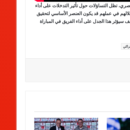
صري، تظل التساؤلات حول تأثير التدخلات على أداء
تقلالهم في عملهم قد يكون العنصر الأساسي لتحقيق
ف سيؤثر هذا الجدل على أداء الفريق في المباراة
كراكي